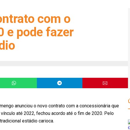
ntrato com o
 e pode fazer
dio
amengo anunciou o novo contrato com a concessionária que
vínculo até 2022, fechou acordo até o fim de 2020. Pelo
radicional estádio carioca.