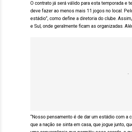
O contrato já será válido para esta temporada e
deve fazer ao menos mais 11 jogos no local. Pelo 
estádio”, como define a diretoria do clube. Assi
e Sul, onde geralmente ficam as organizadas. Al
“Nosso pensamento é de dar um estádio com a c
que a nação se sinta em casa, que jogue junto, 