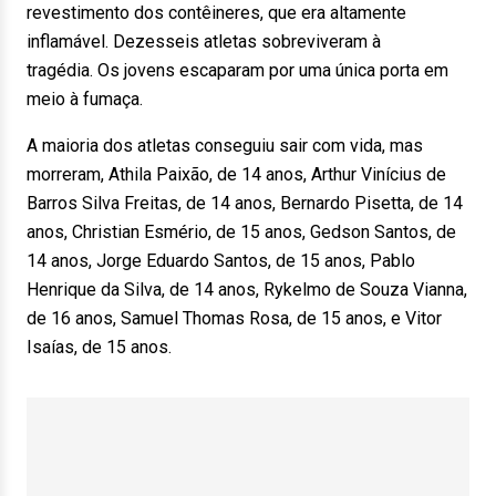
revestimento dos contêineres, que era altamente
inflamável. Dezesseis atletas sobreviveram à
tragédia. Os jovens escaparam por uma única porta em
meio à fumaça.
A maioria dos atletas conseguiu sair com vida, mas
morreram, Athila Paixão, de 14 anos, Arthur Vinícius de
Barros Silva Freitas, de 14 anos, Bernardo Pisetta, de 14
anos, Christian Esmério, de 15 anos, Gedson Santos, de
14 anos, Jorge Eduardo Santos, de 15 anos, Pablo
Henrique da Silva, de 14 anos, Rykelmo de Souza Vianna,
de 16 anos, Samuel Thomas Rosa, de 15 anos, e Vitor
Isaías, de 15 anos.