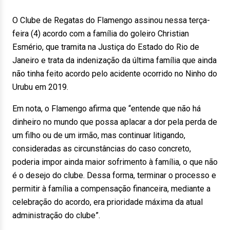
O Clube de Regatas do Flamengo assinou nessa terça-
feira (4) acordo com a família do goleiro Christian
Esmério, que tramita na Justiça do Estado do Rio de
Janeiro e trata da indenização da última família que ainda
não tinha feito acordo pelo acidente ocorrido no Ninho do
Urubu em 2019.
Em nota, o Flamengo afirma que “entende que não há
dinheiro no mundo que possa aplacar a dor pela perda de
um filho ou de um irmão, mas continuar litigando,
consideradas as circunstâncias do caso concreto,
poderia impor ainda maior sofrimento à família, o que não
é o desejo do clube. Dessa forma, terminar o processo e
permitir à família a compensação financeira, mediante a
celebração do acordo, era prioridade máxima da atual
administração do clube”.