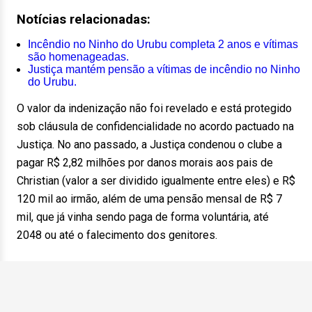
Notícias relacionadas:
Incêndio no Ninho do Urubu completa 2 anos e vítimas
são homenageadas.
Justiça mantém pensão a vítimas de incêndio no Ninho
do Urubu.
O valor da indenização não foi revelado e está protegido
sob cláusula de confidencialidade no acordo pactuado na
Justiça. No ano passado, a Justiça condenou o clube a
pagar R$ 2,82 milhões por danos morais aos pais de
Christian (valor a ser dividido igualmente entre eles) e R$
120 mil ao irmão, além de uma pensão mensal de R$ 7
mil, que já vinha sendo paga de forma voluntária, até
2048 ou até o falecimento dos genitores.