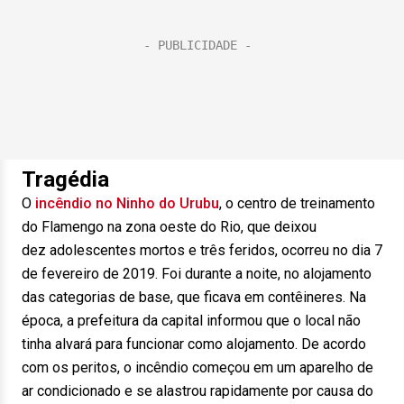
Tragédia
O
incêndio no Ninho do Urubu
, o centro de treinamento
do Flamengo na zona oeste do Rio, que deixou
dez adolescentes mortos e três feridos, ocorreu no dia 7
de fevereiro de 2019. Foi durante a noite, no alojamento
das categorias de base, que ficava em contêineres. Na
época, a prefeitura da capital informou que o local não
tinha alvará para funcionar como alojamento. De acordo
com os peritos, o incêndio começou em um aparelho de
ar condicionado e se alastrou rapidamente por causa do