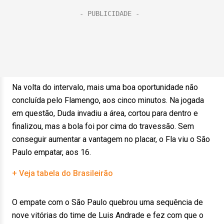
Na volta do intervalo, mais uma boa oportunidade não
concluída pelo Flamengo, aos cinco minutos. Na jogada
em questão, Duda invadiu a área, cortou para dentro e
finalizou, mas a bola foi por cima do travessão. Sem
conseguir aumentar a vantagem no placar, o Fla viu o São
Paulo empatar, aos 16.
+ Veja tabela do Brasileirão
O empate com o São Paulo quebrou uma sequência de
nove vitórias do time de Luis Andrade e fez com que o