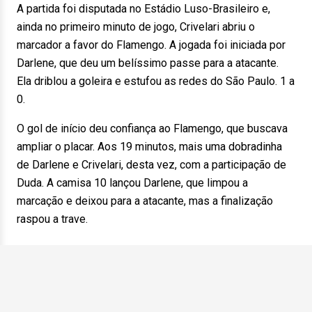
A partida foi disputada no Estádio Luso-Brasileiro e,
ainda no primeiro minuto de jogo, Crivelari abriu o
marcador a favor do Flamengo. A jogada foi iniciada por
Darlene, que deu um belíssimo passe para a atacante.
Ela driblou a goleira e estufou as redes do São Paulo. 1 a
0.
O gol de início deu confiança ao Flamengo, que buscava
ampliar o placar. Aos 19 minutos, mais uma dobradinha
de Darlene e Crivelari, desta vez, com a participação de
Duda. A camisa 10 lançou Darlene, que limpou a
marcação e deixou para a atacante, mas a finalização
raspou a trave.