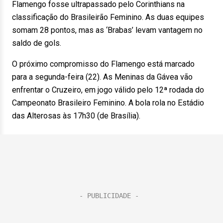
Flamengo fosse ultrapassado pelo Corinthians na
classificação do Brasileirão Feminino. As duas equipes
somam 28 pontos, mas as ‘Brabas’ levam vantagem no
saldo de gols.
O próximo compromisso do Flamengo está marcado
para a segunda-feira (22). As Meninas da Gávea vão
enfrentar o Cruzeiro, em jogo válido pelo 12ª rodada do
Campeonato Brasileiro Feminino. A bola rola no Estádio
das Alterosas às 17h30 (de Brasília).