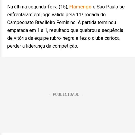
Na última segunda-feira (15),
Flamengo
e São Paulo se
enfrentaram em jogo válido pela 11ª rodada do
Campeonato Brasileiro Feminino. A partida terminou
empatada em 1 a 1, resultado que quebrou a sequência
de vitória da equipe rubro-negra e fez o clube carioca
perder a liderança da competição.