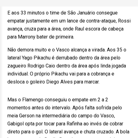
E aos 33 minutos o time de São Januário consegue
empatar justamente em um lance de contra-ataque, Rossi
avança, cruza para a área, onde Raul escora de cabeça
para Marrony bater de primeira.
Não demora muito e o Vasco alcança a virada. Aos 35 o
lateral Yago Pikachu é derrubado dentro da área pelo
zagueiro Rodrigo Caio dentro da área após linda jogada
individual. O próprio Pikachu vai para a cobrança e
desloca o goleiro Diego Alves para marcar.
Mas o Flamengo conseguiu o empate em 2 a 2
momentos antes do intervalo. Após falta sofrida pelo
meia Gerson na intermediária do campo do Vasco,
Gabigol opta por tocar para Rafinha ao invés de cobrar
direto para o gol. O lateral avança e chuta cruzado. A bola