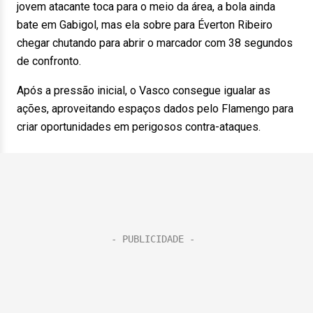
jovem atacante toca para o meio da área, a bola ainda
bate em Gabigol, mas ela sobre para Éverton Ribeiro
chegar chutando para abrir o marcador com 38 segundos
de confronto.
Após a pressão inicial, o Vasco consegue igualar as
ações, aproveitando espaços dados pelo Flamengo para
criar oportunidades em perigosos contra-ataques.