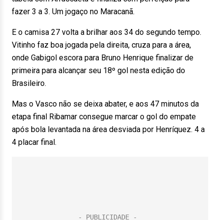
fazer 3 a 3. Um jogaço no Maracanã.
E o camisa 27 volta a brilhar aos 34 do segundo tempo.
Vitinho faz boa jogada pela direita, cruza para a área,
onde Gabigol escora para Bruno Henrique finalizar de
primeira para alcançar seu 18º gol nesta edição do
Brasileiro.
Mas o Vasco não se deixa abater, e aos 47 minutos da
etapa final Ribamar consegue marcar o gol do empate
após bola levantada na área desviada por Henríquez. 4 a
4 placar final.