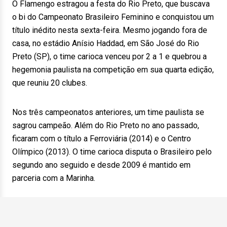
O Flamengo estragou a festa do Rio Preto, que buscava
o bi do Campeonato Brasileiro Feminino e conquistou um
título inédito nesta sexta-feira. Mesmo jogando fora de
casa, no estádio Anísio Haddad, em São José do Rio
Preto (SP), o time carioca venceu por 2 a 1 e quebrou a
hegemonia paulista na competição em sua quarta edição,
que reuniu 20 clubes.
Nos três campeonatos anteriores, um time paulista se
sagrou campeão. Além do Rio Preto no ano passado,
ficaram com o título a Ferroviária (2014) e o Centro
Olímpico (2013). O time carioca disputa o Brasileiro pelo
segundo ano seguido e desde 2009 é mantido em
parceria com a Marinha.