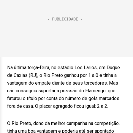
Na última terça-feira, no estádio Los Larios, em Duque
de Caxias (RJ), o Rio Preto ganhou por 1 a 0 e tinha a
vantagem do empate diante de seus torcedores. Mas
não conseguiu suportar a pressão do Flamengo, que
faturou o título por conta do número de gols marcados
fora de casa. O placar agregado ficou igual: 2 a 2.
O Rio Preto, dono da melhor campanha na competição,
tinha uma boa vantagem e poderia até ser apontado