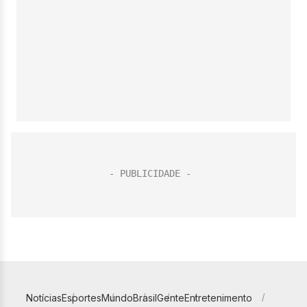
Notícias
Esportes
Mundo
Brasil
Gente
Entretenimento