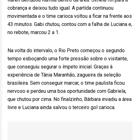
cobrança e deixou tudo igual. A partida continuou
movimentada e o time carioca voltou a ficar na frente aos
43 minutos. Gabi chutou, contou com a falha de Luciana e,
no rebote, marcou 2 a 1.
Na volta do intervalo, o Rio Preto começou o segundo
tempo esboçando uma forte pressão sobre o visitante,
que conseguiu segurar o ímpeto inicial. Graças à
experiência de Tânia Maranhão, zagueira da seleção
brasileira. Sem conseguir marcar, o time paulista ficou
nervoso e perdeu uma boa oportunidade com Gabriela,
que chutou por cima. No finalzinho, Bárbara invadiu a área
livre e Luciana ainda salvou o terceiro gol carioca.