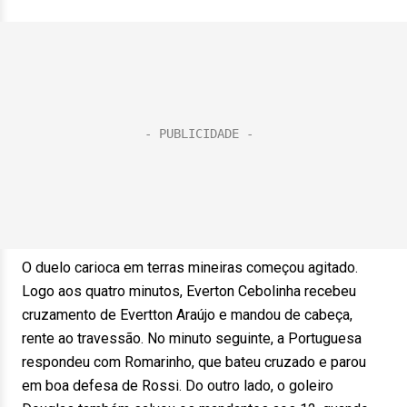
O duelo carioca em terras mineiras começou agitado.
Logo aos quatro minutos, Everton Cebolinha recebeu
cruzamento de Evertton Araújo e mandou de cabeça,
rente ao travessão. No minuto seguinte, a Portuguesa
respondeu com Romarinho, que bateu cruzado e parou
em boa defesa de Rossi. Do outro lado, o goleiro