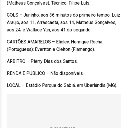
(Matheus Gonçalves). Técnico: Filipe Luís.
GOLS – Juninho, aos 36 minutos do primeiro tempo; Luiz
Araújo, aos 11, Arrascaeta, aos 14, Matheus Gonçalves,
aos 24, e Wallace Yan, aos 41 do segundo.
CARTÕES AMARELOS – Elicley, Henrique Rocha
(Portuguesa); Evertton e Cleiton (Flamengo).
ÁRBITRO – Pierry Dias dos Santos.
RENDA E PÚBLICO – Não disponíveis.
LOCAL – Estádio Parque do Sabiá, em Uberlândia (MG).