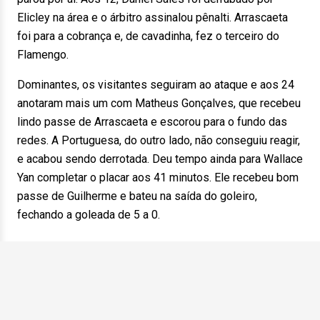
Elicley na área e o árbitro assinalou pênalti. Arrascaeta
foi para a cobrança e, de cavadinha, fez o terceiro do
Flamengo.
Dominantes, os visitantes seguiram ao ataque e aos 24
anotaram mais um com Matheus Gonçalves, que recebeu
lindo passe de Arrascaeta e escorou para o fundo das
redes. A Portuguesa, do outro lado, não conseguiu reagir,
e acabou sendo derrotada. Deu tempo ainda para Wallace
Yan completar o placar aos 41 minutos. Ele recebeu bom
passe de Guilherme e bateu na saída do goleiro,
fechando a goleada de 5 a 0.