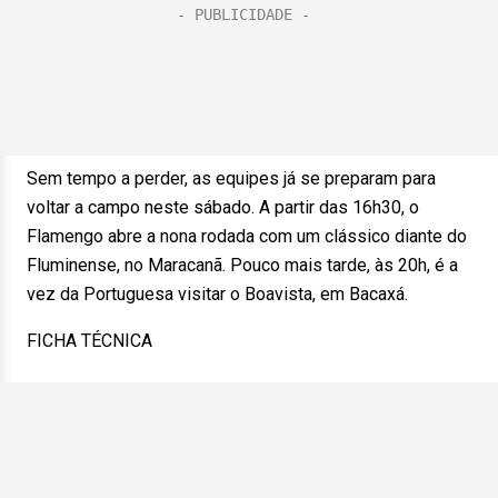
Sem tempo a perder, as equipes já se preparam para
voltar a campo neste sábado. A partir das 16h30, o
Flamengo abre a nona rodada com um clássico diante do
Fluminense, no Maracanã. Pouco mais tarde, às 20h, é a
vez da Portuguesa visitar o Boavista, em Bacaxá.
FICHA TÉCNICA