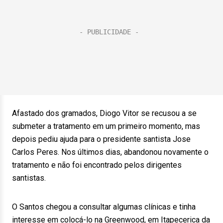
Afastado dos gramados, Diogo Vitor se recusou a se
submeter a tratamento em um primeiro momento, mas
depois pediu ajuda para o presidente santista Jose
Carlos Peres. Nos últimos dias, abandonou novamente o
tratamento e não foi encontrado pelos dirigentes
santistas.
O Santos chegou a consultar algumas clínicas e tinha
interesse em colocá-lo na Greenwood, em Itapecerica da