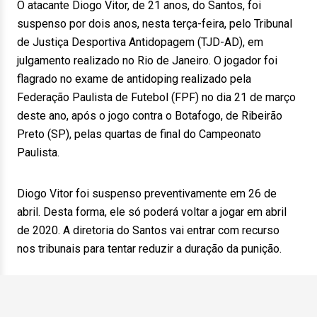
O atacante Diogo Vitor, de 21 anos, do Santos, foi
suspenso por dois anos, nesta terça-feira, pelo Tribunal
de Justiça Desportiva Antidopagem (TJD-AD), em
julgamento realizado no Rio de Janeiro. O jogador foi
flagrado no exame de antidoping realizado pela
Federação Paulista de Futebol (FPF) no dia 21 de março
deste ano, após o jogo contra o Botafogo, de Ribeirão
Preto (SP), pelas quartas de final do Campeonato
Paulista.
Diogo Vitor foi suspenso preventivamente em 26 de
abril. Desta forma, ele só poderá voltar a jogar em abril
de 2020. A diretoria do Santos vai entrar com recurso
nos tribunais para tentar reduzir a duração da punição.