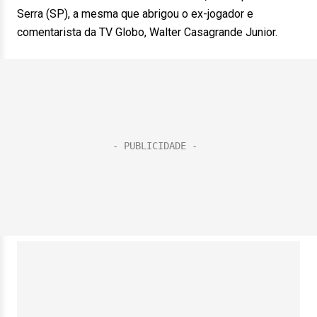
Serra (SP), a mesma que abrigou o ex-jogador e
comentarista da TV Globo, Walter Casagrande Junior.