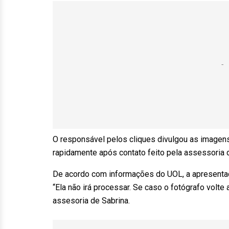
O responsável pelos cliques divulgou as imagens
rapidamente após contato feito pela assessoria 
De acordo com informações do UOL, a apresentado
“Ela não irá processar. Se caso o fotógrafo volte
assesoria de Sabrina.