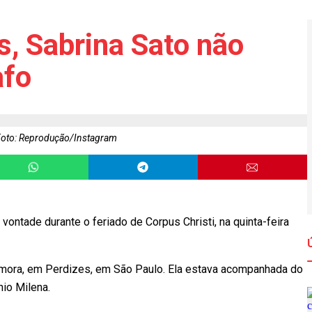
s, Sabrina Sato não
afo
oto: Reprodução/Instagram
 vontade durante o feriado de Corpus Christi, na quinta-feira
e mora, em Perdizes, em São Paulo. Ela estava acompanhada do
nio Milena.