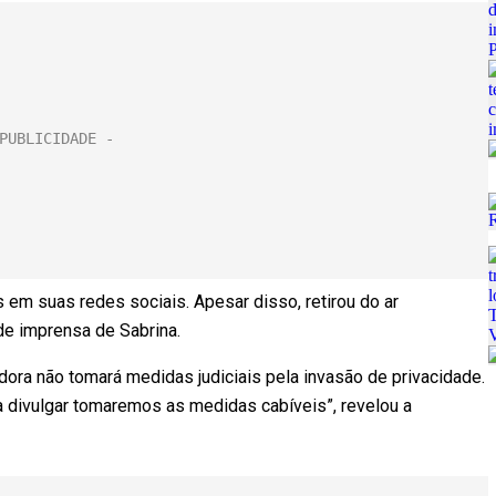
 em suas redes sociais. Apesar disso, retirou do ar
de imprensa de Sabrina.
ra não tomará medidas judiciais pela invasão de privacidade.
 a divulgar tomaremos as medidas cabíveis”, revelou a