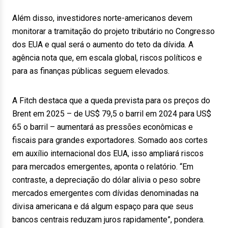
Além disso, investidores norte-americanos devem
monitorar a tramitação do projeto tributário no Congresso
dos EUA e qual será o aumento do teto da dívida. A
agência nota que, em escala global, riscos políticos e
para as finanças públicas seguem elevados.
A Fitch destaca que a queda prevista para os preços do
Brent em 2025 – de US$ 79,5 o barril em 2024 para US$
65 o barril – aumentará as pressões econômicas e
fiscais para grandes exportadores. Somado aos cortes
em auxílio internacional dos EUA, isso ampliará riscos
para mercados emergentes, aponta o relatório. “Em
contraste, a depreciação do dólar alivia o peso sobre
mercados emergentes com dívidas denominadas na
divisa americana e dá algum espaço para que seus
bancos centrais reduzam juros rapidamente”, pondera.