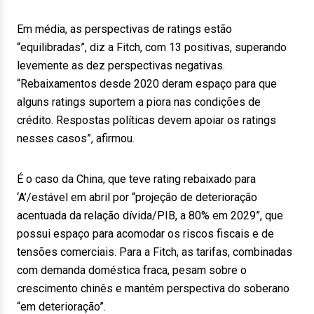
Em média, as perspectivas de ratings estão
“equilibradas”, diz a Fitch, com 13 positivas, superando
levemente as dez perspectivas negativas.
“Rebaixamentos desde 2020 deram espaço para que
alguns ratings suportem a piora nas condições de
crédito. Respostas políticas devem apoiar os ratings
nesses casos”, afirmou.
É o caso da China, que teve rating rebaixado para
‘A’/estável em abril por “projeção de deterioração
acentuada da relação dívida/PIB, a 80% em 2029”, que
possui espaço para acomodar os riscos fiscais e de
tensões comerciais. Para a Fitch, as tarifas, combinadas
com demanda doméstica fraca, pesam sobre o
crescimento chinês e mantém perspectiva do soberano
“em deterioração”.