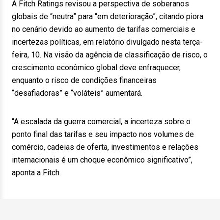
A Fitch Ratings revisou a perspectiva de soberanos
globais de “neutra” para “em deterioração”, citando piora
no cenário devido ao aumento de tarifas comerciais e
incertezas políticas, em relatório divulgado nesta terça-
feira, 10. Na visão da agência de classificação de risco, o
crescimento econômico global deve enfraquecer,
enquanto o risco de condições financeiras
“desafiadoras” e “voláteis” aumentará.
“A escalada da guerra comercial, a incerteza sobre o
ponto final das tarifas e seu impacto nos volumes de
comércio, cadeias de oferta, investimentos e relações
internacionais é um choque econômico significativo”,
aponta a Fitch.