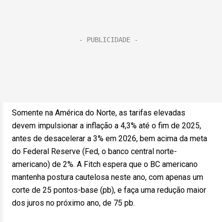
Somente na América do Norte, as tarifas elevadas
devem impulsionar a inflação a 4,3% até o fim de 2025,
antes de desacelerar a 3% em 2026, bem acima da meta
do Federal Reserve (Fed, o banco central norte-
americano) de 2%. A Fitch espera que o BC americano
mantenha postura cautelosa neste ano, com apenas um
corte de 25 pontos-base (pb), e faça uma redução maior
dos juros no próximo ano, de 75 pb.