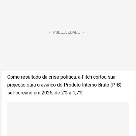
Como resultado da crise política, a Fitch cortou sua
projeção para o avanço do Produto Interno Bruto (PIB)
sul-coreano em 2025, de 2% a 1,7%.