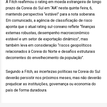
A Fitch reafirmou o rating em moeda estrangeira de longo
prazo da Coreia do Sul em “AA” nesta quinta-feira, 6,
mantendo perspectiva “estável” para a nota soberana.
Em comunicado, a agência de classificação de risco
aponta que o atual rating sul-coreano reflete “finanças
externas robustas, desempenho macroeconômico
estável e um setor de exportação dinâmico”, mas
também leva em consideração “riscos geopolíticos
relacionados à Coreia do Norte e desafios estruturais
decorrentes do envelhecimento da população”.
Segundo a Fitch, as incertezas políticas na Coreia do Sul
deverão persistir nos próximos meses, mas não deverão
prejudicar as instituições, governança ou economia do
país de forma duradoura.