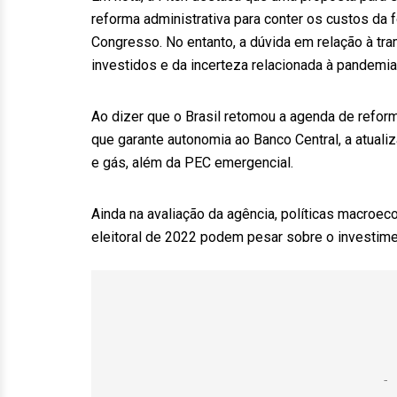
reforma administrativa para conter os custos da
Congresso. No entanto, a dúvida em relação à tr
investidos e da incerteza relacionada à pandemia
Ao dizer que o Brasil retomou a agenda de refor
que garante autonomia ao Banco Central, a atual
e gás, além da PEC emergencial.
Ainda na avaliação da agência, políticas macroeco
eleitoral de 2022 podem pesar sobre o investime