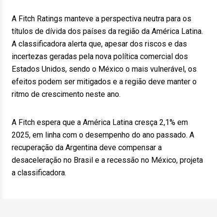
A Fitch Ratings manteve a perspectiva neutra para os
títulos de dívida dos países da região da América Latina.
A classificadora alerta que, apesar dos riscos e das
incertezas geradas pela nova política comercial dos
Estados Unidos, sendo o México o mais vulnerável, os
efeitos podem ser mitigados e a região deve manter o
ritmo de crescimento neste ano.
A Fitch espera que a América Latina cresça 2,1% em
2025, em linha com o desempenho do ano passado. A
recuperação da Argentina deve compensar a
desaceleração no Brasil e a recessão no México, projeta
a classificadora.