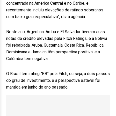
concentrada na América Central e no Caribe, e
recentemente incluiu elevações de ratings soberanos
com baixo grau especulativo”, diz a agência.
Neste ano, Argentina, Aruba e El Salvador tiveram suas
notas de crédito elevadas pela Fitch Ratings, e a Bolívia
foi rebaixada. Aruba, Guatemala, Costa Rica, República
Dominicana e Jamaica têm perspectiva positiva, e a
Colômbia tem negativa.
O Brasil tem rating “BB” pela Fitch, ou seja, a dois passos
do grau de investimento, e a perspectiva estável foi
mantida em junho do ano passado.