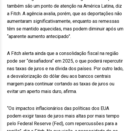
também são um ponto de atenção na América Latina, diz
a Fitch. A agência avalia, porém, que as deportações não
aumentaram significativamente, enquanto as remessas
têm se mantido aquecidas, mas podem diminuir após um
“aparente aumento antecipado”.
A Fitch alerta ainda que a consolidação fiscal na região
pode ser “desafiadora” em 2025, o que poderá repercutir
nas taxas de juros e na dívida dos países. Por outro lado,
a desvalorização do dólar deu aos bancos centrais
margem para continuar cortando as taxas de juros ou
evitar um aperto mais duro, afirma.
“Os impactos inflacionários das políticas dos EUA
podem exigir taxas de juros mais altas por mais tempo
pelo Federal Reserve (Fed), com repercussões para a