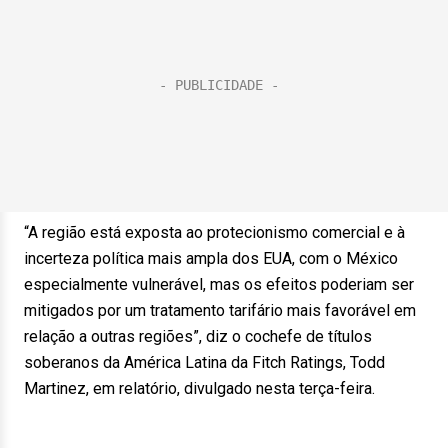
“A região está exposta ao protecionismo comercial e à
incerteza política mais ampla dos EUA, com o México
especialmente vulnerável, mas os efeitos poderiam ser
mitigados por um tratamento tarifário mais favorável em
relação a outras regiões”, diz o cochefe de títulos
soberanos da América Latina da Fitch Ratings, Todd
Martinez, em relatório, divulgado nesta terça-feira.