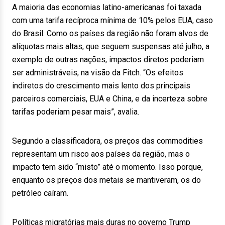
A maioria das economias latino-americanas foi taxada
com uma tarifa recíproca mínima de 10% pelos EUA, caso
do Brasil. Como os países da região não foram alvos de
alíquotas mais altas, que seguem suspensas até julho, a
exemplo de outras nações, impactos diretos poderiam
ser administráveis, na visão da Fitch. “Os efeitos
indiretos do crescimento mais lento dos principais
parceiros comerciais, EUA e China, e da incerteza sobre
tarifas poderiam pesar mais”, avalia.
Segundo a classificadora, os preços das commodities
representam um risco aos países da região, mas o
impacto tem sido “misto” até o momento. Isso porque,
enquanto os preços dos metais se mantiveram, os do
petróleo caíram.
Políticas migratórias mais duras no governo Trump