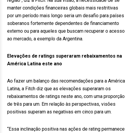
região”, diz a Fitch. Na sua visão, a necessidade de se
manter condições financeiras globais mais restritivas
por um período mais longo seria um desafio para países
soberanos fortemente dependentes de financiamento
externo ou para aqueles que buscam recuperar o acesso
ao mercado, a exemplo da Argentina.
Elevações de ratings superaram rebaixamentos na
América Latina este ano
Ao fazer um balanço das recomendações para a América
Latina, a Fitch diz que as elevações superaram os
rebaixamentos de ratings neste ano, com uma proporção
de três para um. Em relação às perspectivas, visões
positivas superam as negativas em cinco para um.
“Essa inclinação positiva nas ações de rating permanece