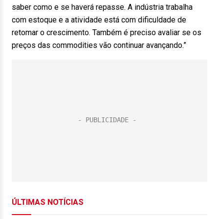
saber como e se haverá repasse. A indústria trabalha
com estoque e a atividade está com dificuldade de
retomar o crescimento. Também é preciso avaliar se os
preços das commodities vão continuar avançando.”