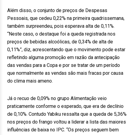
Além disso, o conjunto de preços de Despesas
Pessoais, que cedeu 0,22% na primeira quadrissemana,
também surpreendeu, pois esperava alta de 0,11%.
“Neste caso, o destaque foi a queda registrada nos
preços de bebidas alcoólicas, de 0,34% de alta de
0,11%”, diz, acrescentando que o movimento pode estar
refletindo alguma promoção em razão da antecipação
das vendas para a Copa e por se tratar de um período
que normalmente as vendas são mais fracas por causa
do clima mais ameno.
Já o recuo de 0,09% no grupo Alimentação veio
praticamente conforme o esperado, que era de declínio
de 0,10%. Contudo Yabiku ressalta que a queda de 5,36%
nos preços do frango voltou a liderar a lista das maiores
influências de baixa no IPC. “Os preços seguem bem