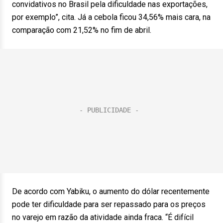
convidativos no Brasil pela dificuldade nas exportações,
por exemplo”, cita. Já a cebola ficou 34,56% mais cara, na
comparação com 21,52% no fim de abril.
De acordo com Yabiku, o aumento do dólar recentemente
pode ter dificuldade para ser repassado para os preços
no varejo em razão da atividade ainda fraca. “É difícil