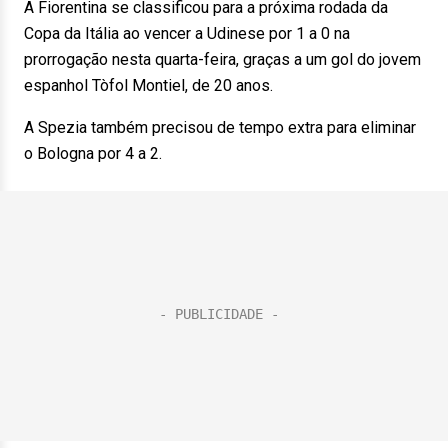
A Fiorentina se classificou para a próxima rodada da
Copa da Itália ao vencer a Udinese por 1 a 0 na
prorrogação nesta quarta-feira, graças a um gol do jovem
espanhol Tòfol Montiel, de 20 anos.
A Spezia também precisou de tempo extra para eliminar
o Bologna por 4 a 2.