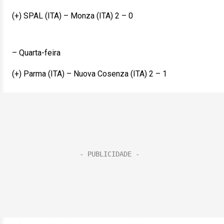
(+) SPAL (ITA) – Monza (ITA) 2 – 0
– Quarta-feira
(+) Parma (ITA) – Nuova Cosenza (ITA) 2 – 1