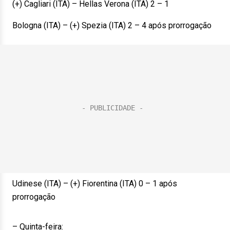
(+) Cagliari (ITA) – Hellas Verona (ITA) 2 – 1
Bologna (ITA) – (+) Spezia (ITA) 2 – 4 após prorrogação
Udinese (ITA) – (+) Fiorentina (ITA) 0 – 1 após
prorrogação
– Quinta-feira: