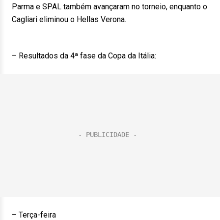
Parma e SPAL também avançaram no torneio, enquanto o
Cagliari eliminou o Hellas Verona.
– Resultados da 4ª fase da Copa da Itália:
– Terça-feira