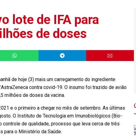
o lote de IFA para
ilhões de doses
anhã de hoje (3) mais um carregamento do ingrediente
/AstraZeneca contra covid-19. O insumo foi trazido de avião
 4,5 milhões de doses da vacina.
 2021 e o primeiro a chegar no mês de setembro. As últimas
osto. O Instituto de Tecnologia em Imunobiológicos (Bio-
 controle de qualidade, processo que leva cerca de três
 para o Ministério da Saúde.