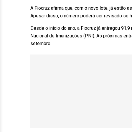
A Fiocruz afirma que, com o novo lote, já estão 
Apesar disso, o número poderá ser revisado se 
Desde o início do ano, a Fiocruz já entregou 91
Nacional de Imunizações (PNI). As próximas ent
setembro.