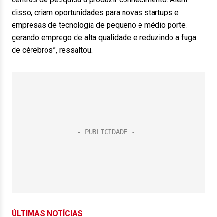
disso, criam oportunidades para novas startups e
empresas de tecnologia de pequeno e médio porte,
gerando emprego de alta qualidade e reduzindo a fuga
de cérebros”, ressaltou.