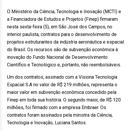
O Ministério da Ciência, Tecnologia e Inovação (MCTI) e
a Financiadora de Estudos e Projetos (Finep) firmaram
nesta sexta-feira (5), em São José dos Campos, no
interior paulista, contratos para o desenvolvimento de
projetos estruturantes da indústria aeronáutica e espacial
do Brasil. Os recursos são de subvenção econômica à
inovação do Fundo Nacional de Desenvolvimento
Científico e Tecnológico e, portanto, não reembolsáveis.
Um dos contratos, assinado com a Visiona Tecnologia
Espacial S.A no valor de R$ 219 milhões, representa o
maior valor em subvenção econômica concedido pela
Finep em toda sua história. O segundo maior, de R$ 120
milhões, foi firmado com a empresa Embraer. Os
contratos foram assinados pela ministra da Ciência,
Tecnologia e Inovação, Luciana Santos.