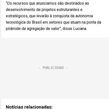
“Os recursos que anunciamos são destinados ao
desenvolvimento de projetos estruturantes e
estratégicos, que levarão à conquista da autonomia
tecnológica do Brasil em setores que atuam na ponta da
pirâmide de agregação de valor”, disse Luciana.
Notícias relacionadas: