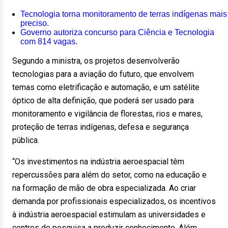
Tecnologia torna monitoramento de terras indígenas mais
preciso.
Governo autoriza concurso para Ciência e Tecnologia
com 814 vagas.
Segundo a ministra, os projetos desenvolverão
tecnologias para a aviação do futuro, que envolvem
temas como eletrificação e automação, e um satélite
óptico de alta definição, que poderá ser usado para
monitoramento e vigilância de florestas, rios e mares,
proteção de terras indígenas, defesa e segurança
pública.
“Os investimentos na indústria aeroespacial têm
repercussões para além do setor, como na educação e
na formação de mão de obra especializada. Ao criar
demanda por profissionais especializados, os incentivos
à indústria aeroespacial estimulam as universidades e
centros de pesquisa a produzir conhecimento. Além