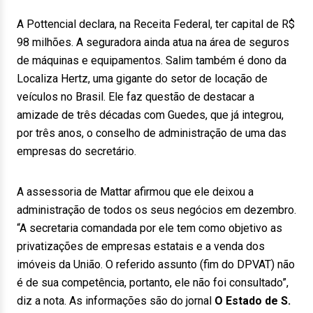
A Pottencial declara, na Receita Federal, ter capital de R$
98 milhões. A seguradora ainda atua na área de seguros
de máquinas e equipamentos. Salim também é dono da
Localiza Hertz, uma gigante do setor de locação de
veículos no Brasil. Ele faz questão de destacar a
amizade de três décadas com Guedes, que já integrou,
por três anos, o conselho de administração de uma das
empresas do secretário.
A assessoria de Mattar afirmou que ele deixou a
administração de todos os seus negócios em dezembro.
“A secretaria comandada por ele tem como objetivo as
privatizações de empresas estatais e a venda dos
imóveis da União. O referido assunto (fim do DPVAT) não
é de sua competência, portanto, ele não foi consultado”,
diz a nota. As informações são do jornal
O Estado de S.