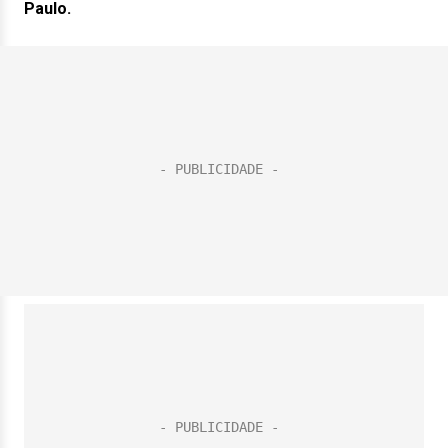
Paulo.