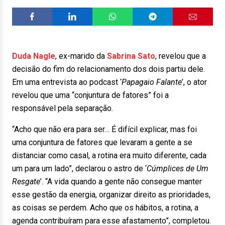
Duda Nagle
, ex-marido da
Sabrina Sato
, revelou que a
decisão do fim do relacionamento dos dois partiu dele.
Em uma entrevista ao podcast ‘
Papagaio Falante
’, o ator
revelou que uma “conjuntura de fatores” foi a
responsável pela separação.
“Acho que não era para ser… É difícil explicar, mas foi
uma conjuntura de fatores que levaram a gente a se
distanciar como casal, a rotina era muito diferente, cada
um para um lado”, declarou o astro de ‘
Cúmplices de Um
Resgate
’. “A vida quando a gente não consegue manter
esse gestão da energia, organizar direito as prioridades,
as coisas se perdem. Acho que os hábitos, a rotina, a
agenda contribuíram para esse afastamento”, completou.