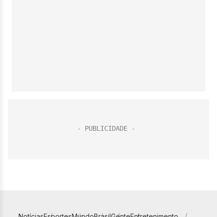
Notícias
Esportes
Mundo
Brasil
Gente
Entretenimento