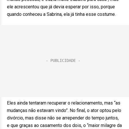
ele acrescentou que já devia esperar por isso, porque
quando conheceu a Sabrina, ela já tinha esse costume.
Eles ainda tentaram recuperar o relacionamento, mas “as
mudanças não estavam vindo”. No final, o ator optou pelo
divórcio, mas disse não se arrepender do tempo juntos,
e que graças ao casamento dos dois, o “maior milagre da