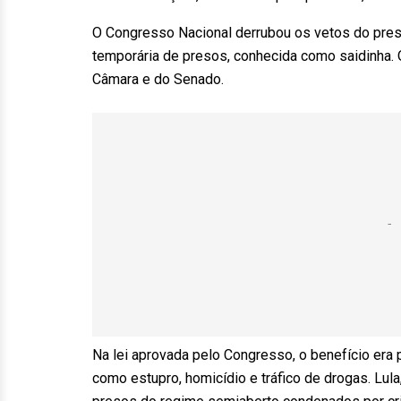
O Congresso Nacional derrubou os vetos do preside
temporária de presos, conhecida como saidinha. O
Câmara e do Senado.
Na lei aprovada pelo Congresso, o benefício era
como estupro, homicídio e tráfico de drogas. Lula,