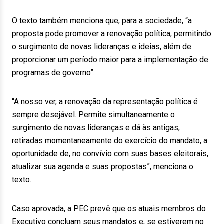
O texto também menciona que, para a sociedade, “a
proposta pode promover a renovação política, permitindo
o surgimento de novas lideranças e ideias, além de
proporcionar um período maior para a implementação de
programas de governo”.
“A nosso ver, a renovação da representação política é
sempre desejável. Permite simultaneamente o
surgimento de novas lideranças e dá às antigas,
retiradas momentaneamente do exercício do mandato, a
oportunidade de, no convívio com suas bases eleitorais,
atualizar sua agenda e suas propostas”, menciona o
texto.
Caso aprovada, a PEC prevê que os atuais membros do
Executivo concluam seus mandatos e, se estiverem no