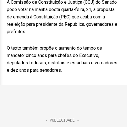
A Comissão de Constituição e Justiça (CCJ) do Senado
pode votar na manhã desta quarta-feira, 21, a proposta
de emenda à Constituição (PEC) que acaba com a
reeleição para presidente da República, governadores e
prefeitos.
O texto também propõe o aumento do tempo de
mandato: cinco anos para chefes do Executivo,
deputados federais, distritais e estaduais e vereadores
e dez anos para senadores.