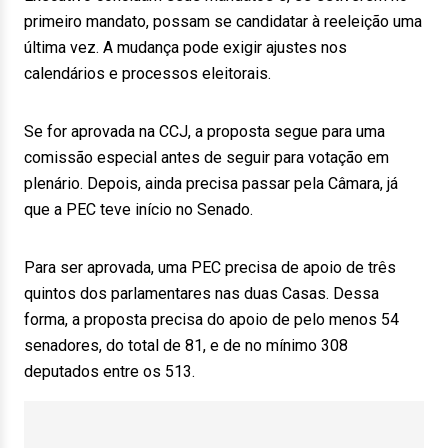
primeiro mandato, possam se candidatar à reeleição uma
última vez. A mudança pode exigir ajustes nos
calendários e processos eleitorais.
Se for aprovada na CCJ, a proposta segue para uma
comissão especial antes de seguir para votação em
plenário. Depois, ainda precisa passar pela Câmara, já
que a PEC teve início no Senado.
Para ser aprovada, uma PEC precisa de apoio de três
quintos dos parlamentares nas duas Casas. Dessa
forma, a proposta precisa do apoio de pelo menos 54
senadores, do total de 81, e de no mínimo 308
deputados entre os 513.