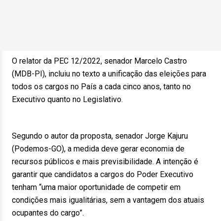
O relator da PEC 12/2022, senador Marcelo Castro
(MDB-PI), incluiu no texto a unificação das eleições para
todos os cargos no País a cada cinco anos, tanto no
Executivo quanto no Legislativo.
Segundo o autor da proposta, senador Jorge Kajuru
(Podemos-GO), a medida deve gerar economia de
recursos públicos e mais previsibilidade. A intenção é
garantir que candidatos a cargos do Poder Executivo
tenham “uma maior oportunidade de competir em
condições mais igualitárias, sem a vantagem dos atuais
ocupantes do cargo”.