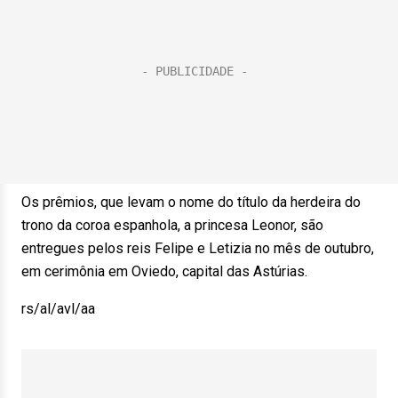
Os prêmios, que levam o nome do título da herdeira do
trono da coroa espanhola, a princesa Leonor, são
entregues pelos reis Felipe e Letizia no mês de outubro,
em cerimônia em Oviedo, capital das Astúrias.
rs/al/avl/aa