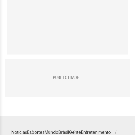
Notícias
Esportes
Mundo
Brasil
Gente
Entretenimento