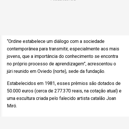
“Ordine estabelece um diálogo com a sociedade
contemporânea para transmitir, especialmente aos mais
jovens, que a importância do conhecimento se encontra
no próprio processo de aprendizagem”, acrescentou o
júri reunido em Oviedo (norte), sede da fundação.
Estabelecidos em 1981, esses prêmios são dotados de
50.000 euros (cerca de 277.370 reais, na cotação atual) e
uma escultura criada pelo falecido artista catalão Joan
Miró.