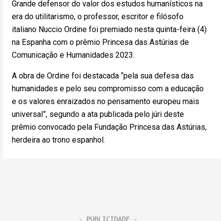
Grande defensor do valor dos estudos humanísticos na
era do utilitarismo, o professor, escritor e filósofo
italiano Nuccio Ordine foi premiado nesta quinta-feira (4)
na Espanha com o prêmio Princesa das Astúrias de
Comunicação e Humanidades 2023.
A obra de Ordine foi destacada “pela sua defesa das
humanidades e pelo seu compromisso com a educação
e os valores enraizados no pensamento europeu mais
universal”, segundo a ata publicada pelo júri deste
prêmio convocado pela Fundação Princesa das Astúrias,
herdeira ao trono espanhol.