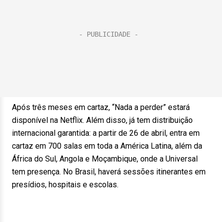
Após três meses em cartaz, “Nada a perder” estará
disponível na Netflix. Além disso, já tem distribuição
internacional garantida: a partir de 26 de abril, entra em
cartaz em 700 salas em toda a América Latina, além da
África do Sul, Angola e Moçambique, onde a Universal
tem presença. No Brasil, haverá sessões itinerantes em
presídios, hospitais e escolas.