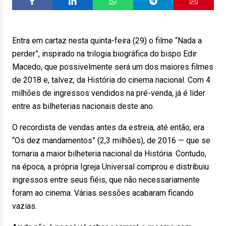
Entra em cartaz nesta quinta-feira (29) o filme “Nada a
perder”, inspirado na trilogia biográfica do bispo Edir
Macedo, que possivelmente será um dos maiores filmes
de 2018 e, talvez, da História do cinema nacional. Com 4
milhões de ingressos vendidos na pré-venda, já é líder
entre as bilheterias nacionais deste ano.
O recordista de vendas antes da estreia, até então, era
“Os dez mandamentos” (2,3 milhões), de 2016 — que se
tornaria a maior bilheteria nacional da História. Contudo,
na época, a própria Igreja Universal comprou e distribuiu
ingressos entre seus fiéis, que não necessariamente
foram ao cinema. Várias sessões acabaram ficando
vazias.