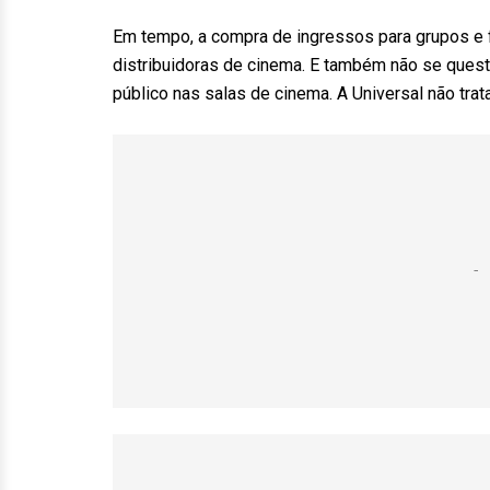
Em tempo, a compra de ingressos para grupos e 
distribuidoras de cinema. E também não se quest
público nas salas de cinema. A Universal não tra