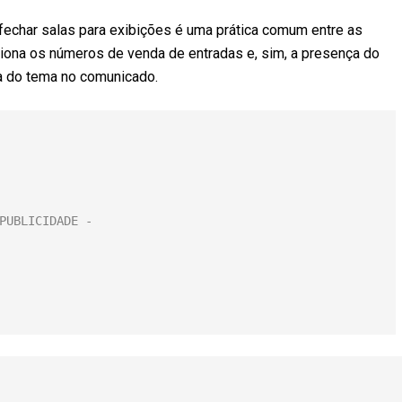
fechar salas para exibições é uma prática comum entre as
iona os números de venda de entradas e, sim, a presença do
ta do tema no comunicado.