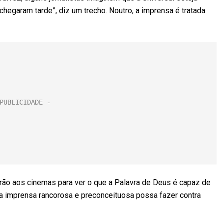
chegaram tarde”, diz um trecho. Noutro, a imprensa é tratada
rão aos cinemas para ver o que a Palavra de Deus é capaz de
 a imprensa rancorosa e preconceituosa possa fazer contra