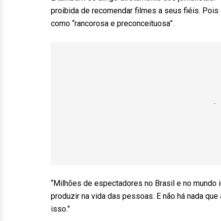
proibida de recomendar filmes a seus fiéis. Pois 
como “rancorosa e preconceituosa”.
“Milhões de espectadores no Brasil e no mundo i
produzir na vida das pessoas. E não há nada que
isso.”