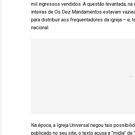
mil ingressos vendidos. A questão levantada, na 
inteiras de Os Dez Mandamentos estavam vazias
para distribuir aos frequentadores da igreja – e,
nacional.
Na época, a Igreja Universal negou tais possibi
publicado no seu site, o texto acusa a “mídia” d