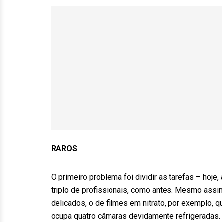
RAROS
O primeiro problema foi dividir as tarefas – hoje,
triplo de profissionais, como antes. Mesmo ass
delicados, o de filmes em nitrato, por exemplo, q
ocupa quatro câmaras devidamente refrigeradas. 