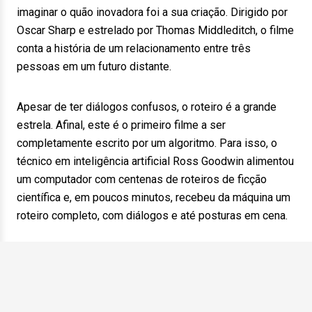
imaginar o quão inovadora foi a sua criação. Dirigido por
Oscar Sharp e estrelado por Thomas Middleditch, o filme
conta a história de um relacionamento entre três
pessoas em um futuro distante.
Apesar de ter diálogos confusos, o roteiro é a grande
estrela. Afinal, este é o primeiro filme a ser
completamente escrito por um algoritmo. Para isso, o
técnico em inteligência artificial Ross Goodwin alimentou
um computador com centenas de roteiros de ficção
científica e, em poucos minutos, recebeu da máquina um
roteiro completo, com diálogos e até posturas em cena.