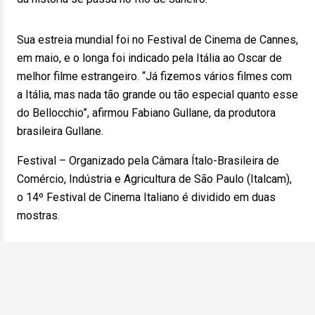
Sua estreia mundial foi no Festival de Cinema de Cannes,
em maio, e o longa foi indicado pela Itália ao Oscar de
melhor filme estrangeiro. “Já fizemos vários filmes com
a Itália, mas nada tão grande ou tão especial quanto esse
do Bellocchio”, afirmou Fabiano Gullane, da produtora
brasileira Gullane.
Festival – Organizado pela Câmara Ítalo-Brasileira de
Comércio, Indústria e Agricultura de São Paulo (Italcam),
o 14º Festival de Cinema Italiano é dividido em duas
mostras.