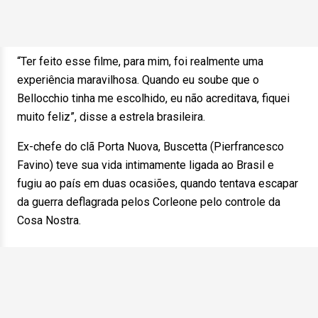
“Ter feito esse filme, para mim, foi realmente uma
experiência maravilhosa. Quando eu soube que o
Bellocchio tinha me escolhido, eu não acreditava, fiquei
muito feliz”, disse a estrela brasileira.
Ex-chefe do clã Porta Nuova, Buscetta (Pierfrancesco
Favino) teve sua vida intimamente ligada ao Brasil e
fugiu ao país em duas ocasiões, quando tentava escapar
da guerra deflagrada pelos Corleone pelo controle da
Cosa Nostra.