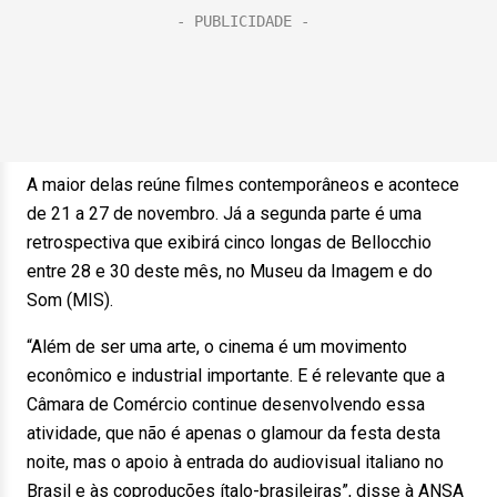
A maior delas reúne filmes contemporâneos e acontece
de 21 a 27 de novembro. Já a segunda parte é uma
retrospectiva que exibirá cinco longas de Bellocchio
entre 28 e 30 deste mês, no Museu da Imagem e do
Som (MIS).
“Além de ser uma arte, o cinema é um movimento
econômico e industrial importante. E é relevante que a
Câmara de Comércio continue desenvolvendo essa
atividade, que não é apenas o glamour da festa desta
noite, mas o apoio à entrada do audiovisual italiano no
Brasil e às coproduções ítalo-brasileiras”, disse à ANSA