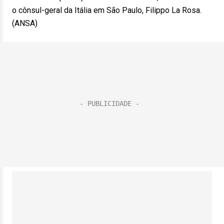
o cônsul-geral da Itália em São Paulo, Filippo La Rosa.
(ANSA)