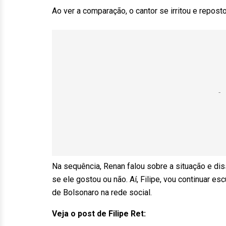
Ao ver a comparação, o cantor se irritou e repost
Na sequência, Renan falou sobre a situação e dis
se ele gostou ou não. Aí, Filipe, vou continuar es
de Bolsonaro na rede social.
Veja o post de Filipe Ret: