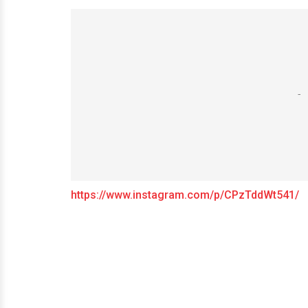
https://www.instagram.com/p/CPzTddWt541/