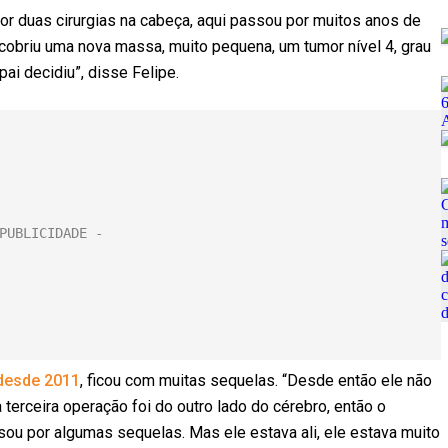
 duas cirurgias na cabeça, aqui passou por muitos anos de
cobriu uma nova massa, muito pequena, um tumor nível 4, grau
pai decidiu”, disse Felipe.
desde 2011
, ficou com muitas sequelas. “Desde então ele não
terceira operação foi do outro lado do cérebro, então o
ou por algumas sequelas. Mas ele estava ali, ele estava muito