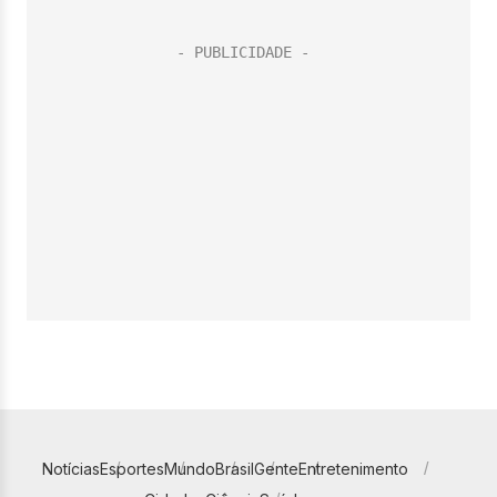
Notícias
Esportes
Mundo
Brasil
Gente
Entretenimento