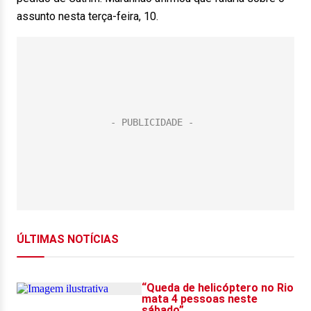
assunto nesta terça-feira, 10.