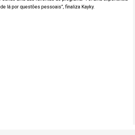
 de lá por questões pessoais”, finaliza Kayky.