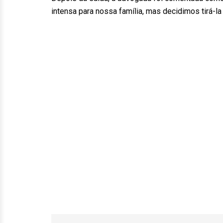
intensa para nossa família, mas decidimos tirá-la