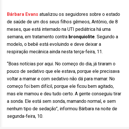
Bárbara Evans
atualizou os seguidores sobre o estado
de saúde de um dos seus filhos gêmeos, Antônio, de 8
meses, que está internado na UTI pediátrica há uma
semana, em tratamento contra
bronquiolite
. Segundo a
modelo, o bebê está evoluindo e deve deixar a
respiração mecânica ainda nesta terça-feira, 11.
“Boas notícias por aqui. No começo do dia, já tiraram o
pouco de sedativo que ele estava, porque ele precisava
voltar a mamar e com sedativo não dá para mamar. No
começo foi bem difícil, porque ele ficou bem agitado,
mas ele mamou e deu tudo certo. A gente conseguiu tirar
a sonda. Ele está sem sonda, mamando normal, e sem
nenhum tipo de sedação”, informou Bárbara na noite de
segunda-feira, 10.