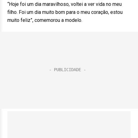
“Hoje foi um dia maravilhoso, voltei a ver vida no meu
filho. Foi um dia muito bom para o meu coração, estou
muito feliz”, comemorou a modelo.