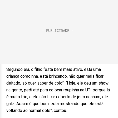
Segundo ela, o filho “está bem mais ativo, está uma
criança coradinha, está brincando, não quer mais ficar
deitado, só quer saber de colo”. “Hoje, ele deu um show
na gente, pedi até para colocar roupinha na UTI porque lá
é muito frio, e ele não ficar coberto de jeito nenhum, ele
grita. Assim é que bom, está mostrando que ele está
voltando ao normal dele”, contou.