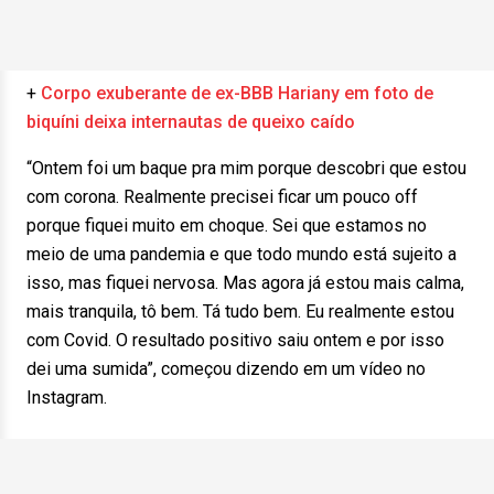
+
Corpo exuberante de ex-BBB Hariany em foto de
biquíni deixa internautas de queixo caído
“Ontem foi um baque pra mim porque descobri que estou
com corona. Realmente precisei ficar um pouco off
porque fiquei muito em choque. Sei que estamos no
meio de uma pandemia e que todo mundo está sujeito a
isso, mas fiquei nervosa. Mas agora já estou mais calma,
mais tranquila, tô bem. Tá tudo bem. Eu realmente estou
com Covid. O resultado positivo saiu ontem e por isso
dei uma sumida”, começou dizendo em um vídeo no
Instagram.