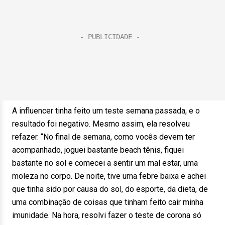
A influencer tinha feito um teste semana passada, e o
resultado foi negativo. Mesmo assim, ela resolveu
refazer. “No final de semana, como vocês devem ter
acompanhado, joguei bastante beach tênis, fiquei
bastante no sol e comecei a sentir um mal estar, uma
moleza no corpo. De noite, tive uma febre baixa e achei
que tinha sido por causa do sol, do esporte, da dieta, de
uma combinação de coisas que tinham feito cair minha
imunidade. Na hora, resolvi fazer o teste de corona só