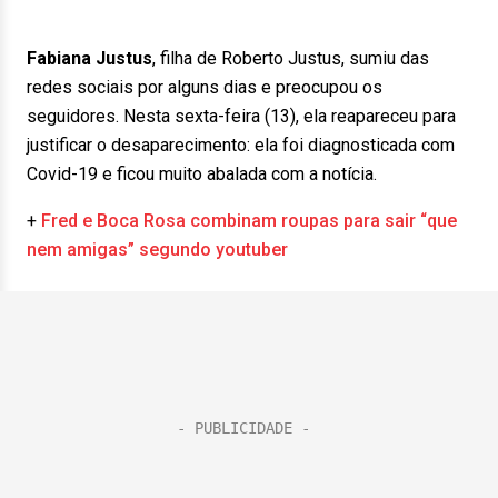
Fabiana Justus
, filha de Roberto Justus, sumiu das
redes sociais por alguns dias e preocupou os
seguidores. Nesta sexta-feira (13), ela reapareceu para
justificar o desaparecimento: ela foi diagnosticada com
Covid-19 e ficou muito abalada com a notícia.
+
Fred e Boca Rosa combinam roupas para sair “que
nem amigas” segundo youtuber