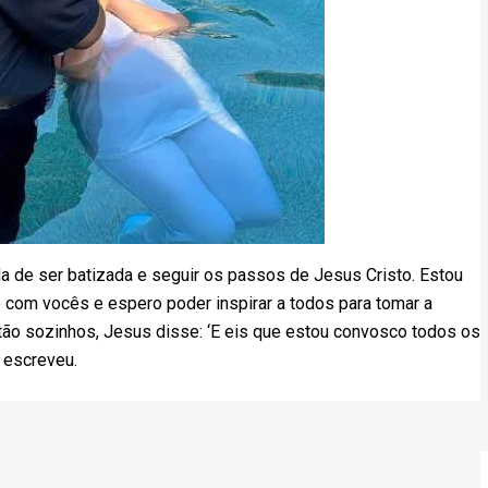
da de ser batizada e seguir os passos de Jesus Cristo. Estou
 com vocês e espero poder inspirar a todos para tomar a
stão sozinhos, Jesus disse: ‘E eis que estou convosco todos os
 escreveu.