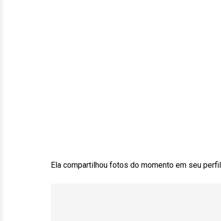
Ela compartilhou fotos do momento em seu perfil