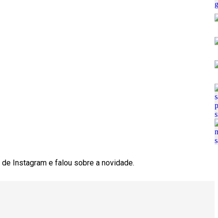
 de Instagram e falou sobre a novidade.