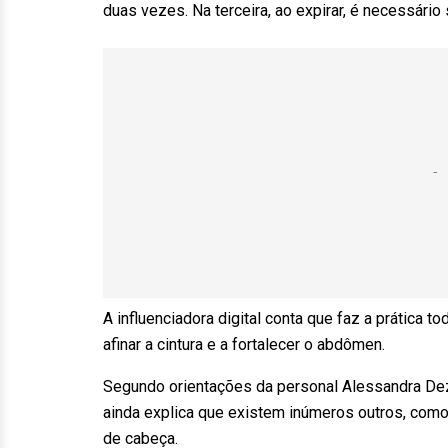
duas vezes. Na terceira, ao expirar, é necessário s
A influenciadora digital conta que faz a prática t
afinar a cintura e a fortalecer o abdômen.
Segundo orientações da personal Alessandra De
ainda explica que existem inúmeros outros, como 
de cabeça.