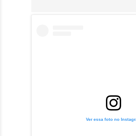
Ver essa foto no Instag