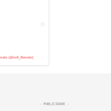
rato (@sofi_liberato)