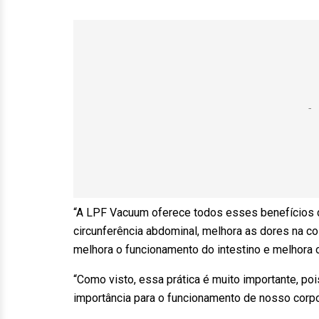
“A LPF Vacuum oferece todos esses benefícios ci
circunferência abdominal, melhora as dores na co
melhora o funcionamento do intestino e melhora 
“Como visto, essa prática é muito importante, poi
importância para o funcionamento de nosso corpo”