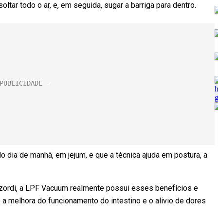
oltar todo o ar, e, em seguida, sugar a barriga para dentro.
odo dia de manhã, em jejum, e que a técnica ajuda em postura, a
zordi, a LPF Vacuum realmente possui esses benefícios e
a melhora do funcionamento do intestino e o alivio de dores