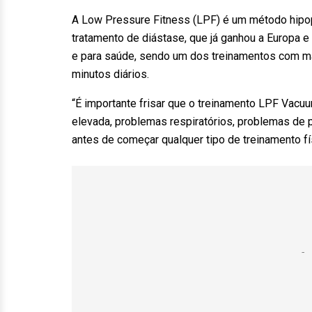
A Low Pressure Fitness (LPF) é um método hipo
tratamento de diástase, que já ganhou a Europa e
e para saúde, sendo um dos treinamentos com ma
minutos diários.
“É importante frisar que o treinamento LPF Vacu
elevada, problemas respiratórios, problemas de
antes de começar qualquer tipo de treinamento fís