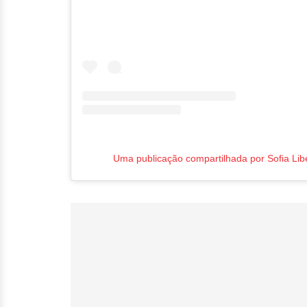
Uma publicação compartilhada por Sofia Libe