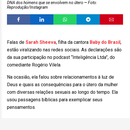
DNA dos homens que se envolvem no útero
Foto:
Reprodução/Instagram
Falas de
Sarah
Sheeva
, filha da cantora
Baby
do
Brasil
,
estão viralizando nas redes sociais. As declarações são
da sua participação no podcast “Inteligência Ltda”, do
comediante Rogério Vilela.
Na ocasião, ela falou sobre relacionamentos à luz de
Deus e quais as consequências para o útero da mulher
com diversas relações sexuais ao longo do tempo. Ela
usou passagens bíblicas para exemplicar seus
pensamentos.