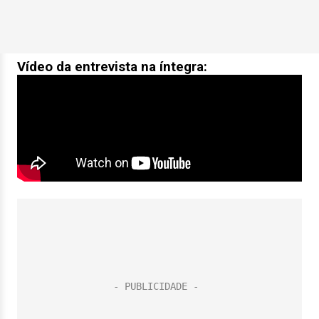
Vídeo da entrevista na íntegra: