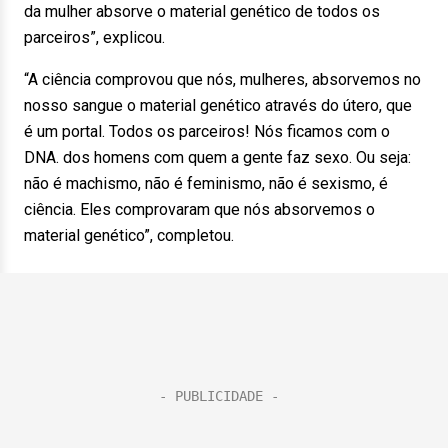
da mulher absorve o material genético de todos os
parceiros”, explicou.
“A ciência comprovou que nós, mulheres, absorvemos no
nosso sangue o material genético através do útero, que
é um portal. Todos os parceiros! Nós ficamos com o
DNA. dos homens com quem a gente faz sexo. Ou seja:
não é machismo, não é feminismo, não é sexismo, é
ciência. Eles comprovaram que nós absorvemos o
material genético”, completou.