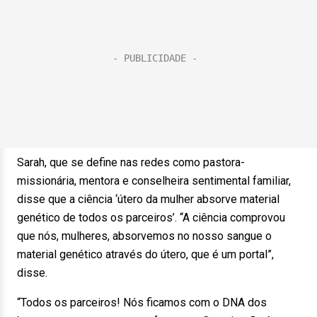
Sarah, que se define nas redes como pastora-
missionária, mentora e conselheira sentimental familiar,
disse que a ciência ‘útero da mulher absorve material
genético de todos os parceiros’. “A ciência comprovou
que nós, mulheres, absorvemos no nosso sangue o
material genético através do útero, que é um portal”,
disse.
“Todos os parceiros! Nós ficamos com o DNA dos