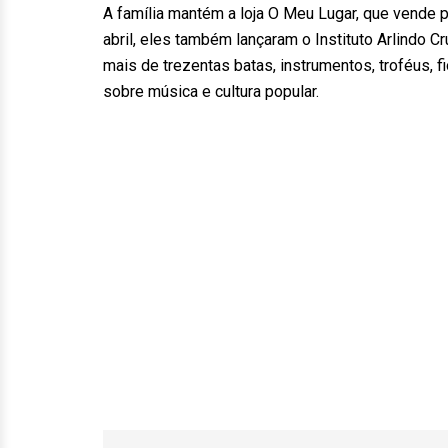
A família mantém a loja O Meu Lugar, que vende p
abril, eles também lançaram o Instituto Arlindo Cr
mais de trezentas batas, instrumentos, troféus, 
sobre música e cultura popular.