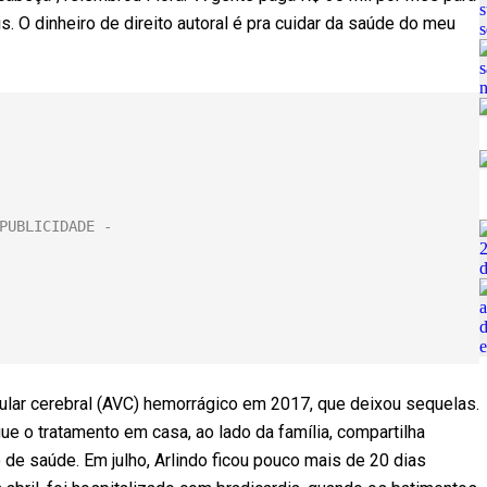
. O dinheiro de direito autoral é pra cuidar da saúde do meu
ular cerebral (AVC) hemorrágico em 2017, que deixou sequelas.
e o tratamento em casa, ao lado da família, compartilha
de saúde. Em julho, Arlindo ficou pouco mais de 20 dias