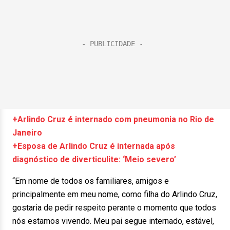
+Arlindo Cruz é internado com pneumonia no Rio de
Janeiro
+Esposa de Arlindo Cruz é internada após
diagnóstico de diverticulite: ‘Meio severo’
“Em nome de todos os familiares, amigos e
principalmente em meu nome, como filha do Arlindo Cruz,
gostaria de pedir respeito perante o momento que todos
nós estamos vivendo. Meu pai segue internado, estável,