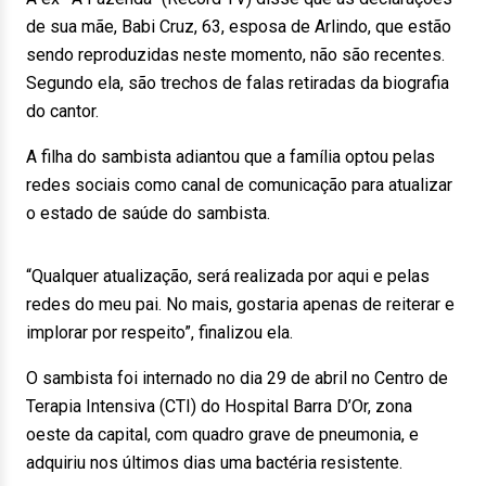
de sua mãe, Babi Cruz, 63, esposa de Arlindo, que estão
sendo reproduzidas neste momento, não são recentes.
Segundo ela, são trechos de falas retiradas da biografia
do cantor.
A filha do sambista adiantou que a família optou pelas
redes sociais como canal de comunicação para atualizar
o estado de saúde do sambista.
“Qualquer atualização, será realizada por aqui e pelas
redes do meu pai. No mais, gostaria apenas de reiterar e
implorar por respeito”, finalizou ela.
O sambista foi internado no dia 29 de abril no Centro de
Terapia Intensiva (CTI) do Hospital Barra D’Or, zona
oeste da capital, com quadro grave de pneumonia, e
adquiriu nos últimos dias uma bactéria resistente.