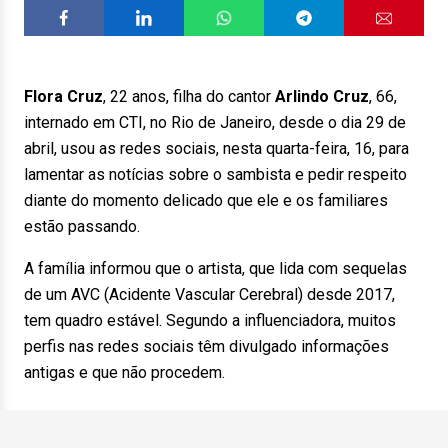
Flora Cruz
, 22 anos, filha do cantor
Arlindo Cruz
, 66,
internado em CTI, no Rio de Janeiro, desde o dia 29 de
abril, usou as redes sociais, nesta quarta-feira, 16, para
lamentar as notícias sobre o sambista e pedir respeito
diante do momento delicado que ele e os familiares
estão passando.
A família informou que o artista, que lida com sequelas
de um AVC (Acidente Vascular Cerebral) desde 2017,
tem quadro estável. Segundo a influenciadora, muitos
perfis nas redes sociais têm divulgado informações
antigas e que não procedem.