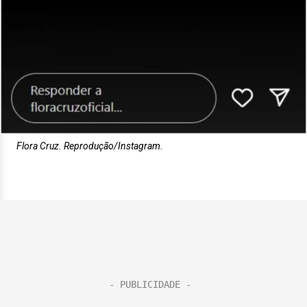
Flora Cruz. Reprodução/Instagram.