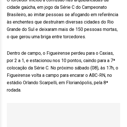
cidade gaúcha, em jogo da Série C do Campeonato
Brasileiro, ao imitar pessoas se afogando em referência
às enchentes que destruíram diversas cidades do Rio
Grande do Sul e deixaram mais de 150 pessoas mortas,
o que gerou uma briga entre torcedores.
Dentro de campo, o Figueirense perdeu para o Caxias,
por 2 a 1, e estacionou nos 10 pontos, caindo para a 7ª
colocação da Série C. No próximo sábado (08), às 17h, o
Figueirense volta a campo para encarar o ABC-RN, no
estádio Orlando Scarpelli, em Florianópolis, pela 8ª
rodada.