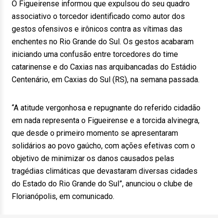
O Figueirense informou que expulsou do seu quadro
associativo o torcedor identificado como autor dos
gestos ofensivos e irônicos contra as vítimas das
enchentes no Rio Grande do Sul. Os gestos acabaram
iniciando uma confusão entre torcedores do time
catarinense e do Caxias nas arquibancadas do Estádio
Centenário, em Caxias do Sul (RS), na semana passada.
“A atitude vergonhosa e repugnante do referido cidadão
em nada representa o Figueirense e a torcida alvinegra,
que desde o primeiro momento se apresentaram
solidários ao povo gaúcho, com ações efetivas com o
objetivo de minimizar os danos causados pelas
tragédias climáticas que devastaram diversas cidades
do Estado do Rio Grande do Sul”, anunciou o clube de
Florianópolis, em comunicado.