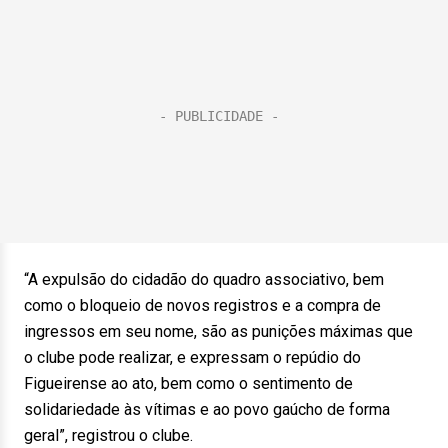
“A expulsão do cidadão do quadro associativo, bem
como o bloqueio de novos registros e a compra de
ingressos em seu nome, são as punições máximas que
o clube pode realizar, e expressam o repúdio do
Figueirense ao ato, bem como o sentimento de
solidariedade às vítimas e ao povo gaúcho de forma
geral”, registrou o clube.