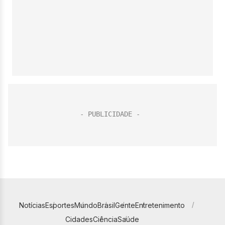
Notícias
Esportes
Mundo
Brasil
Gente
Entretenimento
Cidades
Ciência
Saúde