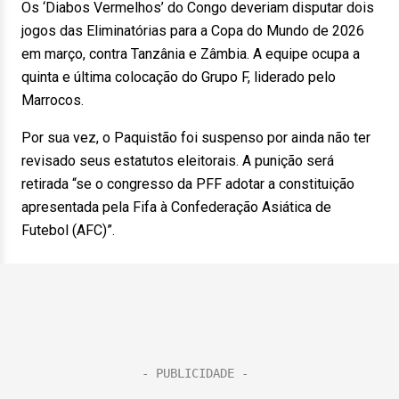
Os ‘Diabos Vermelhos’ do Congo deveriam disputar dois
jogos das Eliminatórias para a Copa do Mundo de 2026
em março, contra Tanzânia e Zâmbia. A equipe ocupa a
quinta e última colocação do Grupo F, liderado pelo
Marrocos.
Por sua vez, o Paquistão foi suspenso por ainda não ter
revisado seus estatutos eleitorais. A punição será
retirada “se o congresso da PFF adotar a constituição
apresentada pela Fifa à Confederação Asiática de
Futebol (AFC)”.