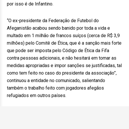
por isso é de Infantino.
“O ex-presidente da Federação de Futebol do
Afeganistão acabou sendo banido por toda a vida e
multado em 1 milhão de francos suíços (cerca de R$ 3,9
milhões) pelo Comitê de Ética, que é a sanção mais forte
que pode ser imposta pelo Código de Ética da Fifa
contra pessoas adicionais, e não hesitará em tomar as
medidas apropriadas e impor sanções se justificadas, tal
como tem feito no caso do presidente da associação”,
continuou a entidade no comunicado, salientando
também o trabalho feito com jogadores afegãos
refugiados em outros países.