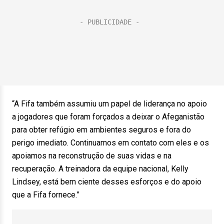
“A Fifa também assumiu um papel de liderança no apoio
a jogadores que foram forçados a deixar o Afeganistão
para obter refúgio em ambientes seguros e fora do
perigo imediato. Continuamos em contato com eles e os
apoiamos na reconstrução de suas vidas e na
recuperação. A treinadora da equipe nacional, Kelly
Lindsey, está bem ciente desses esforços e do apoio
que a Fifa fornece.”