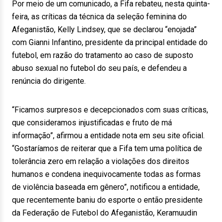
Por meio de um comunicado, a Fifa rebateu, nesta quinta-
feira, as críticas da técnica da seleção feminina do
Afeganistão, Kelly Lindsey, que se declarou “enojada”
com Gianni Infantino, presidente da principal entidade do
futebol, em razão do tratamento ao caso de suposto
abuso sexual no futebol do seu país, e defendeu a
renúncia do dirigente.
“Ficamos surpresos e decepcionados com suas críticas,
que consideramos injustificadas e fruto de má
informação”, afirmou a entidade nota em seu site oficial.
“Gostaríamos de reiterar que a Fifa tem uma política de
tolerância zero em relação a violações dos direitos
humanos e condena inequivocamente todas as formas
de violência baseada em gênero”, notificou a entidade,
que recentemente baniu do esporte o então presidente
da Federação de Futebol do Afeganistão, Keramuudin