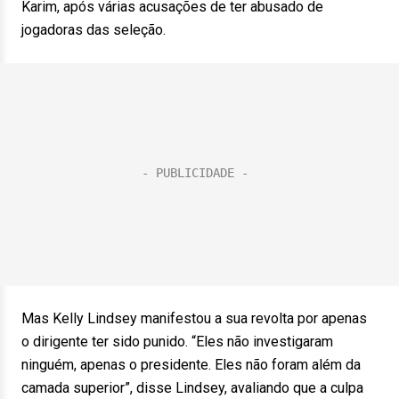
Karim, após várias acusações de ter abusado de
jogadoras das seleção.
Mas Kelly Lindsey manifestou a sua revolta por apenas
o dirigente ter sido punido. “Eles não investigaram
ninguém, apenas o presidente. Eles não foram além da
camada superior”, disse Lindsey, avaliando que a culpa