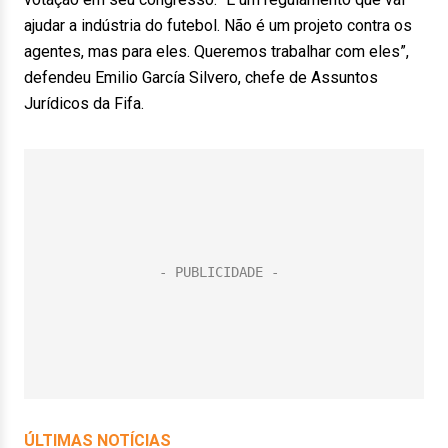
ajudar a indústria do futebol. Não é um projeto contra os
agentes, mas para eles. Queremos trabalhar com eles”,
defendeu Emilio García Silvero, chefe de Assuntos
Jurídicos da Fifa.