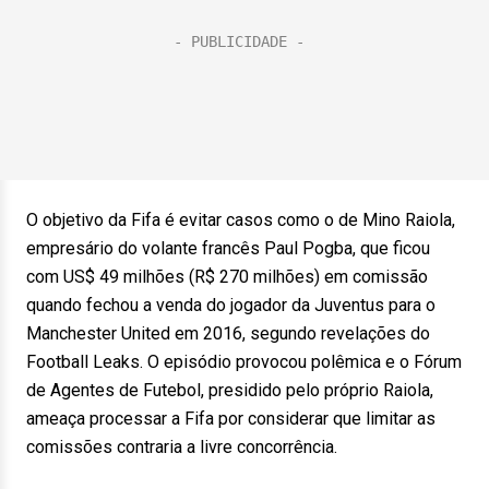
O objetivo da Fifa é evitar casos como o de Mino Raiola,
empresário do volante francês Paul Pogba, que ficou
com US$ 49 milhões (R$ 270 milhões) em comissão
quando fechou a venda do jogador da Juventus para o
Manchester United em 2016, segundo revelações do
Football Leaks. O episódio provocou polêmica e o Fórum
de Agentes de Futebol, presidido pelo próprio Raiola,
ameaça processar a Fifa por considerar que limitar as
comissões contraria a livre concorrência.