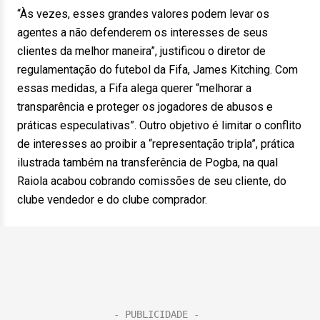
“Às vezes, esses grandes valores podem levar os
agentes a não defenderem os interesses de seus
clientes da melhor maneira”, justificou o diretor de
regulamentação do futebol da Fifa, James Kitching. Com
essas medidas, a Fifa alega querer “melhorar a
transparência e proteger os jogadores de abusos e
práticas especulativas”. Outro objetivo é limitar o conflito
de interesses ao proibir a “representação tripla”, prática
ilustrada também na transferência de Pogba, na qual
Raiola acabou cobrando comissões de seu cliente, do
clube vendedor e do clube comprador.