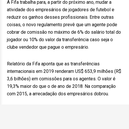
A Fifa trabalha para, a partir do próximo ano, mudar a
atividade dos empresários de jogadores de futebol e
reduzir os ganhos desses profissionais. Entre outras
coisas, o novo regulamento prevê que um agente pode
cobrar de comissão no máximo de 6% do salário total do
jogador ou 10% do valor da transferência caso seja o
clube vendedor que pague o empresário.
Relatório da Fifa aponta que as transferências
internacionais em 2019 renderam US$ 653,9 milhões (R$
3,6 bilhões) em comissões para os agentes. O valor é
19,3% maior do que o de ano de 2018. Na comparação
com 2015, a arrecadação dos empresários dobrou.