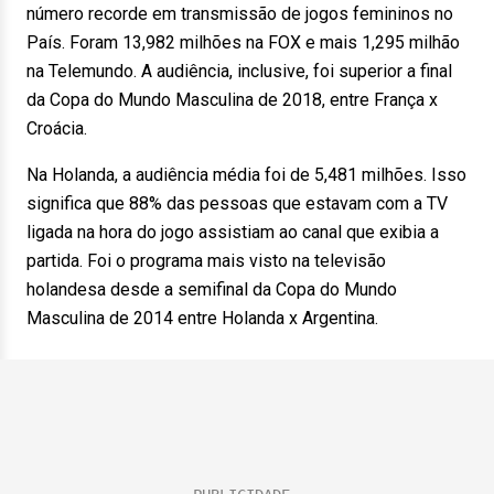
número recorde em transmissão de jogos femininos no
País. Foram 13,982 milhões na FOX e mais 1,295 milhão
na Telemundo. A audiência, inclusive, foi superior a final
da Copa do Mundo Masculina de 2018, entre França x
Croácia.
Na Holanda, a audiência média foi de 5,481 milhões. Isso
significa que 88% das pessoas que estavam com a TV
ligada na hora do jogo assistiam ao canal que exibia a
partida. Foi o programa mais visto na televisão
holandesa desde a semifinal da Copa do Mundo
Masculina de 2014 entre Holanda x Argentina.