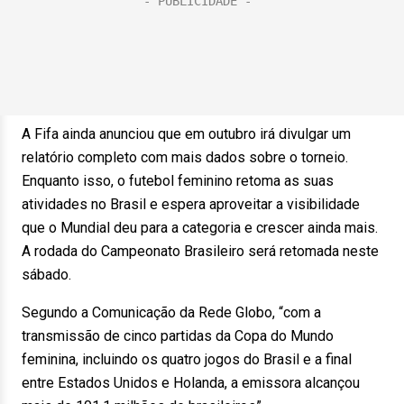
A Fifa ainda anunciou que em outubro irá divulgar um
relatório completo com mais dados sobre o torneio.
Enquanto isso, o futebol feminino retoma as suas
atividades no Brasil e espera aproveitar a visibilidade
que o Mundial deu para a categoria e crescer ainda mais.
A rodada do Campeonato Brasileiro será retomada neste
sábado.
Segundo a Comunicação da Rede Globo, “com a
transmissão de cinco partidas da Copa do Mundo
feminina, incluindo os quatro jogos do Brasil e a final
entre Estados Unidos e Holanda, a emissora alcançou