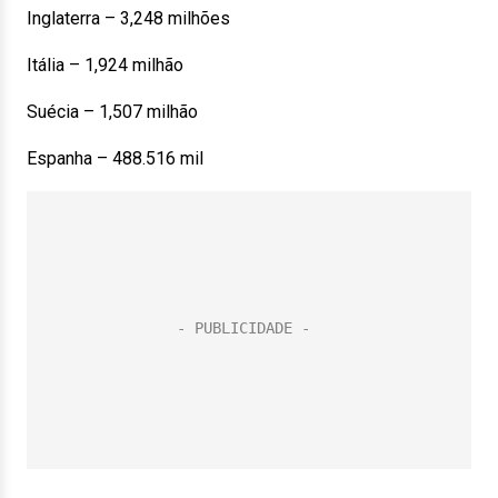
Inglaterra – 3,248 milhões
Itália – 1,924 milhão
Suécia – 1,507 milhão
Espanha – 488.516 mil