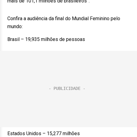
mais de 101,1 milhões de brasileiros”.
Confira a audiência da final do Mundial Feminino pelo
mundo:
Brasil – 19,935 milhões de pessoas
Estados Unidos – 15,277 milhões