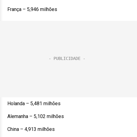
França – 5,946 milhões
Holanda – 5,481 milhões
Alemanha – 5,102 milhões
China – 4,913 milhões