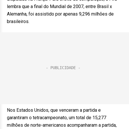
lembra que a final do Mundial de 2007, entre Brasil x
Alemanha, foi assistido por apenas 9,296 milhões de
brasileiros.
Nos Estados Unidos, que venceram a partida e
garantiram o tetracampeonato, um total de 15,277
milhões de norte-americanos acompanharam a partida,