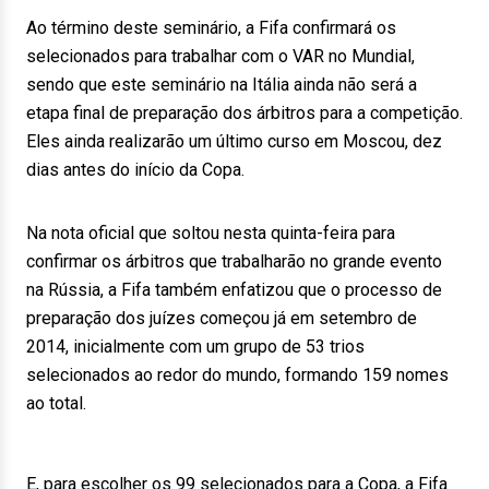
Ao término deste seminário, a Fifa confirmará os
selecionados para trabalhar com o VAR no Mundial,
sendo que este seminário na Itália ainda não será a
etapa final de preparação dos árbitros para a competição.
Eles ainda realizarão um último curso em Moscou, dez
dias antes do início da Copa.
Na nota oficial que soltou nesta quinta-feira para
confirmar os árbitros que trabalharão no grande evento
na Rússia, a Fifa também enfatizou que o processo de
preparação dos juízes começou já em setembro de
2014, inicialmente com um grupo de 53 trios
selecionados ao redor do mundo, formando 159 nomes
ao total.
E, para escolher os 99 selecionados para a Copa, a Fifa