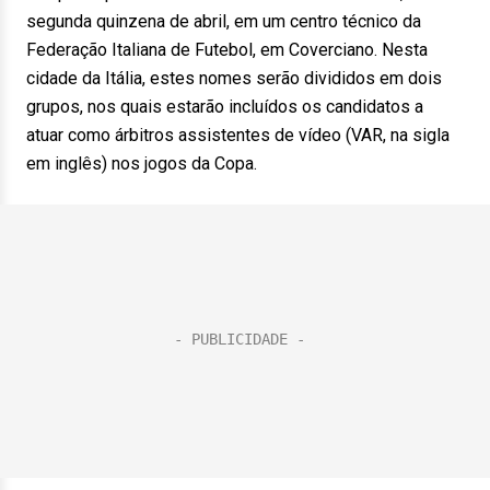
segunda quinzena de abril, em um centro técnico da
Federação Italiana de Futebol, em Coverciano. Nesta
cidade da Itália, estes nomes serão divididos em dois
grupos, nos quais estarão incluídos os candidatos a
atuar como árbitros assistentes de vídeo (VAR, na sigla
em inglês) nos jogos da Copa.