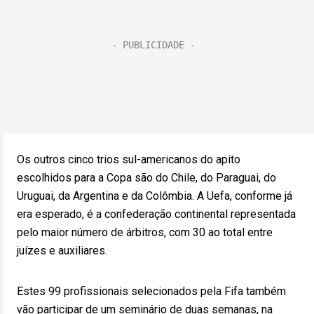
Os outros cinco trios sul-americanos do apito
escolhidos para a Copa são do Chile, do Paraguai, do
Uruguai, da Argentina e da Colômbia. A Uefa, conforme já
era esperado, é a confederação continental representada
pelo maior número de árbitros, com 30 ao total entre
juízes e auxiliares.
Estes 99 profissionais selecionados pela Fifa também
vão participar de um seminário de duas semanas, na