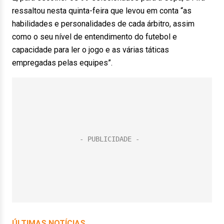
ressaltou nesta quinta-feira que levou em conta “as
habilidades e personalidades de cada árbitro, assim
como o seu nível de entendimento do futebol e
capacidade para ler o jogo e as várias táticas
empregadas pelas equipes”.