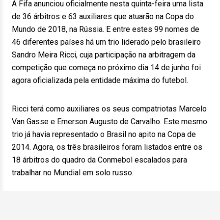
A Fifa anunciou oficialmente nesta quinta-feira uma lista
de 36 árbitros e 63 auxiliares que atuarão na Copa do
Mundo de 2018, na Rússia. E entre estes 99 nomes de
46 diferentes países há um trio liderado pelo brasileiro
Sandro Meira Ricci, cuja participação na arbitragem da
competição que começa no próximo dia 14 de junho foi
agora oficializada pela entidade máxima do futebol.
Ricci terá como auxiliares os seus compatriotas Marcelo
Van Gasse e Emerson Augusto de Carvalho. Este mesmo
trio já havia representado o Brasil no apito na Copa de
2014. Agora, os três brasileiros foram listados entre os
18 árbitros do quadro da Conmebol escalados para
trabalhar no Mundial em solo russo.