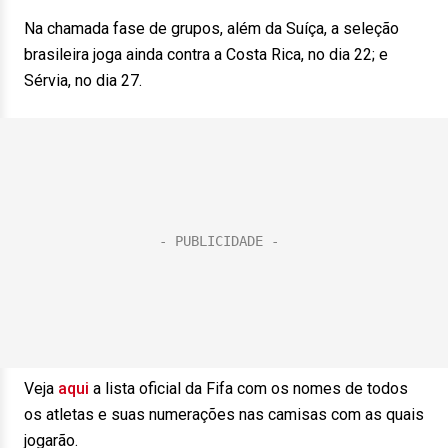
Na chamada fase de grupos, além da Suíça, a seleção
brasileira joga ainda contra a Costa Rica, no dia 22; e
Sérvia, no dia 27.
Veja
aqui
a lista oficial da Fifa com os nomes de todos
os atletas e suas numerações nas camisas com as quais
jogarão.