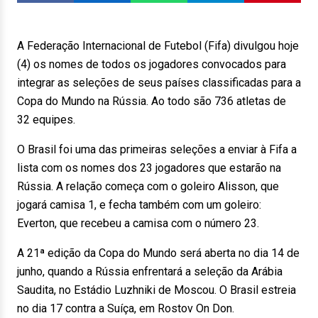
A Federação Internacional de Futebol (Fifa) divulgou hoje
(4) os nomes de todos os jogadores convocados para
integrar as seleções de seus países classificadas para a
Copa do Mundo na Rússia. Ao todo são 736 atletas de
32 equipes.
O Brasil foi uma das primeiras seleções a enviar à Fifa a
lista com os nomes dos 23 jogadores que estarão na
Rússia. A relação começa com o goleiro Alisson, que
jogará camisa 1, e fecha também com um goleiro:
Everton, que recebeu a camisa com o número 23.
A 21ª edição da Copa do Mundo será aberta no dia 14 de
junho, quando a Rússia enfrentará a seleção da Arábia
Saudita, no Estádio Luzhniki de Moscou. O Brasil estreia
no dia 17 contra a Suíça, em Rostov On Don.