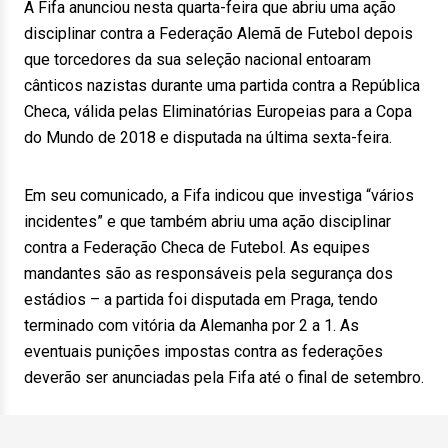
A Fifa anunciou nesta quarta-feira que abriu uma ação
disciplinar contra a Federação Alemã de Futebol depois
que torcedores da sua seleção nacional entoaram
cânticos nazistas durante uma partida contra a República
Checa, válida pelas Eliminatórias Europeias para a Copa
do Mundo de 2018 e disputada na última sexta-feira.
Em seu comunicado, a Fifa indicou que investiga “vários
incidentes” e que também abriu uma ação disciplinar
contra a Federação Checa de Futebol. As equipes
mandantes são as responsáveis pela segurança dos
estádios – a partida foi disputada em Praga, tendo
terminado com vitória da Alemanha por 2 a 1. As
eventuais punições impostas contra as federações
deverão ser anunciadas pela Fifa até o final de setembro.