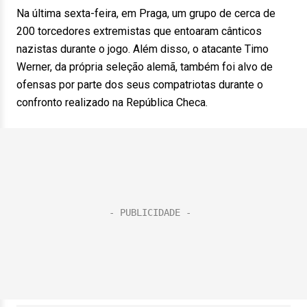
Na última sexta-feira, em Praga, um grupo de cerca de
200 torcedores extremistas que entoaram cânticos
nazistas durante o jogo. Além disso, o atacante Timo
Werner, da própria seleção alemã, também foi alvo de
ofensas por parte dos seus compatriotas durante o
confronto realizado na República Checa.