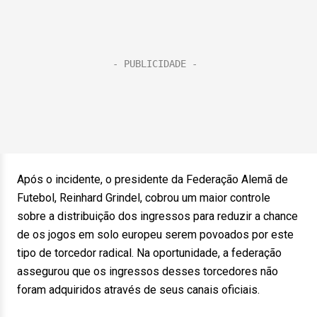
Após o incidente, o presidente da Federação Alemã de
Futebol, Reinhard Grindel, cobrou um maior controle
sobre a distribuição dos ingressos para reduzir a chance
de os jogos em solo europeu serem povoados por este
tipo de torcedor radical. Na oportunidade, a federação
assegurou que os ingressos desses torcedores não
foram adquiridos através de seus canais oficiais.