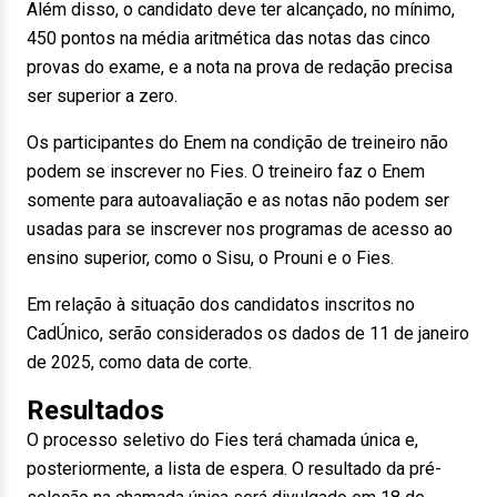
Além disso, o candidato deve ter alcançado, no mínimo,
450 pontos na média aritmética das notas das cinco
provas do exame, e a nota na prova de redação precisa
ser superior a zero.
Os participantes do Enem na condição de treineiro não
podem se inscrever no Fies. O treineiro faz o Enem
somente para autoavaliação e as notas não podem ser
usadas para se inscrever nos programas de acesso ao
ensino superior, como o Sisu, o Prouni e o Fies.
Em relação à situação dos candidatos inscritos no
CadÚnico, serão considerados os dados de 11 de janeiro
de 2025, como data de corte.
Resultados
O processo seletivo do Fies terá chamada única e,
posteriormente, a lista de espera. O resultado da pré-