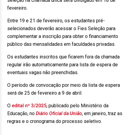
seleção na chamada única será divulgado em 18 de
fevereiro.
Entre 19 e 21 de fevereiro, os estudantes pré-
selecionados deverão acessar o Fies Seleção para
complementar a inscrição para obter o financiamento
público das mensalidades em faculdades privadas.
Os estudantes inscritos que ficarem fora da chamada
regular irão automaticamente para lista de espera de
eventuais vagas não preenchidas.
O período de convocação por meio da lista de espera
será de 25 de fevereiro a 9 de abril.
O
edital nº 3/2025
, publicado pelo Ministério da
Educação, no
Diário Oficial da União
, em janeiro, traz as
regras e o cronograma do processo seletivo.