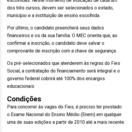
escolhidas. Neste momento de indicação de cada um
dos três cursos, devem ser selecionados o estado,
município e a instituição de ensino escolhida.
Por último, o candidato preencherá seus dados
financeiros e os da sua família. O MEC orienta que, ao
confirmar a inscrição, o candidato deve salvar o
comprovante de inscrição com a chave de segurança.
Os pré-selecionados que atenderem às regras do Fies
Social, a contratação do financiamento será integral e o
governo federal cobrirá até 100% dos encargos
educacionais.
Condições
Para concorrer às vagas do Fies, é preciso ter prestado
o Exame Nacional do Ensino Médio (Enem) em qualquer
uma de suas edições a partir de 2010 até a mais recente.