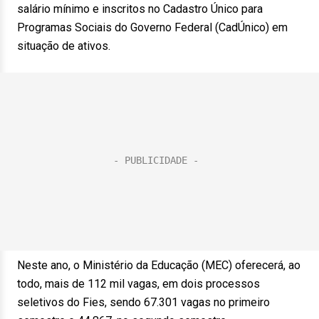
salário mínimo e inscritos no Cadastro Único para
Programas Sociais do Governo Federal (CadÚnico) em
situação de ativos.
Neste ano, o Ministério da Educação (MEC) oferecerá, ao
todo, mais de 112 mil vagas, em dois processos
seletivos do Fies, sendo 67.301 vagas no primeiro