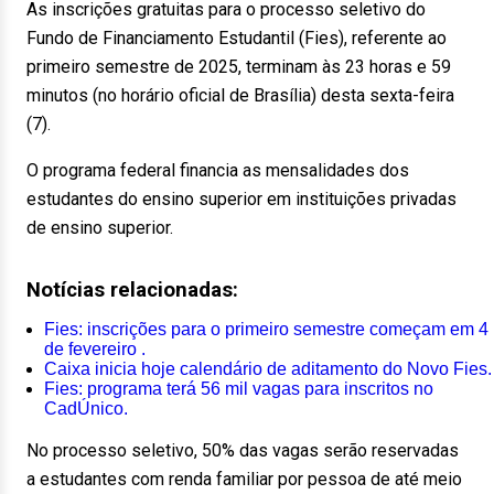
As inscrições gratuitas para o processo seletivo do
Fundo de Financiamento Estudantil (Fies), referente ao
primeiro semestre de 2025, terminam às 23 horas e 59
minutos (no horário oficial de Brasília) desta sexta-feira
(7).
O programa federal financia as mensalidades dos
estudantes do ensino superior em instituições privadas
de ensino superior.
Notícias relacionadas:
Fies: inscrições para o primeiro semestre começam em 4
de fevereiro .
Caixa inicia hoje calendário de aditamento do Novo Fies.
Fies: programa terá 56 mil vagas para inscritos no
CadÚnico.
No processo seletivo, 50% das vagas serão reservadas
a estudantes com renda familiar por pessoa de até meio