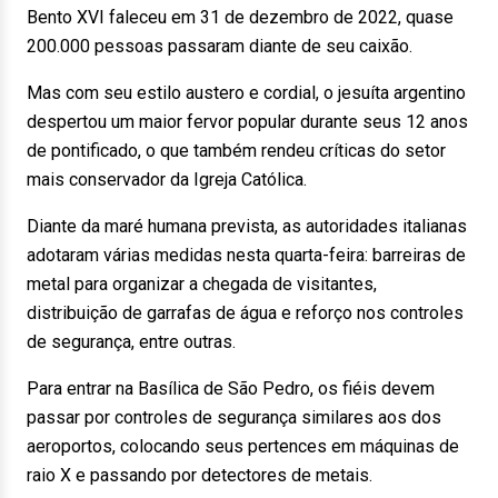
Bento XVI faleceu em 31 de dezembro de 2022, quase
200.000 pessoas passaram diante de seu caixão.
Mas com seu estilo austero e cordial, o jesuíta argentino
despertou um maior fervor popular durante seus 12 anos
de pontificado, o que também rendeu críticas do setor
mais conservador da Igreja Católica.
Diante da maré humana prevista, as autoridades italianas
adotaram várias medidas nesta quarta-feira: barreiras de
metal para organizar a chegada de visitantes,
distribuição de garrafas de água e reforço nos controles
de segurança, entre outras.
Para entrar na Basílica de São Pedro, os fiéis devem
passar por controles de segurança similares aos dos
aeroportos, colocando seus pertences em máquinas de
raio X e passando por detectores de metais.