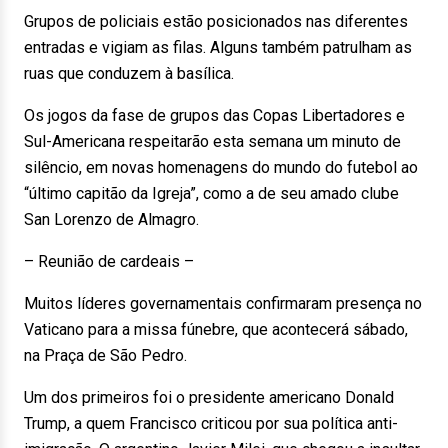
Grupos de policiais estão posicionados nas diferentes
entradas e vigiam as filas. Alguns também patrulham as
ruas que conduzem à basílica.
Os jogos da fase de grupos das Copas Libertadores e
Sul-Americana respeitarão esta semana um minuto de
silêncio, em novas homenagens do mundo do futebol ao
“último capitão da Igreja”, como a de seu amado clube
San Lorenzo de Almagro.
– Reunião de cardeais –
Muitos líderes governamentais confirmaram presença no
Vaticano para a missa fúnebre, que acontecerá sábado,
na Praça de São Pedro.
Um dos primeiros foi o presidente americano Donald
Trump, a quem Francisco criticou por sua política anti-