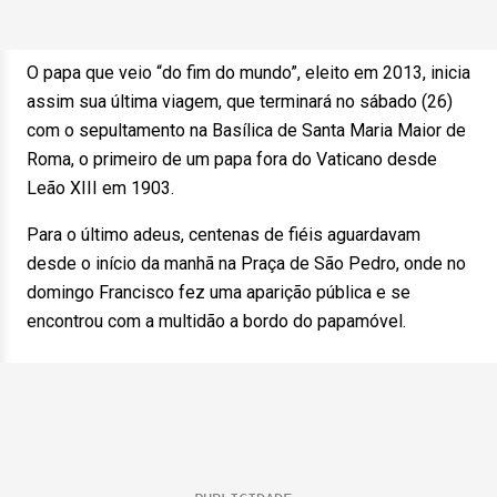
O papa que veio “do fim do mundo”, eleito em 2013, inicia
assim sua última viagem, que terminará no sábado (26)
com o sepultamento na Basílica de Santa Maria Maior de
Roma, o primeiro de um papa fora do Vaticano desde
Leão XIII em 1903.
Para o último adeus, centenas de fiéis aguardavam
desde o início da manhã na Praça de São Pedro, onde no
domingo Francisco fez uma aparição pública e se
encontrou com a multidão a bordo do papamóvel.