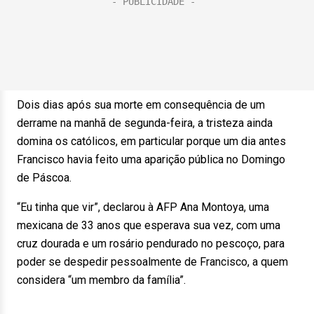
Dois dias após sua morte em consequência de um
derrame na manhã de segunda-feira, a tristeza ainda
domina os católicos, em particular porque um dia antes
Francisco havia feito uma aparição pública no Domingo
de Páscoa.
“Eu tinha que vir”, declarou à AFP Ana Montoya, uma
mexicana de 33 anos que esperava sua vez, com uma
cruz dourada e um rosário pendurado no pescoço, para
poder se despedir pessoalmente de Francisco, a quem
considera “um membro da família”.