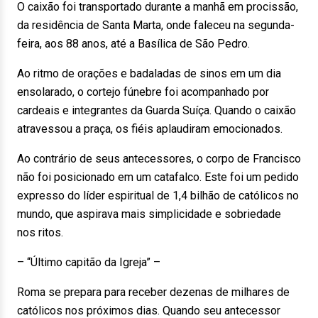
O caixão foi transportado durante a manhã em procissão,
da residência de Santa Marta, onde faleceu na segunda-
feira, aos 88 anos, até a Basílica de São Pedro.
Ao ritmo de orações e badaladas de sinos em um dia
ensolarado, o cortejo fúnebre foi acompanhado por
cardeais e integrantes da Guarda Suíça. Quando o caixão
atravessou a praça, os fiéis aplaudiram emocionados.
Ao contrário de seus antecessores, o corpo de Francisco
não foi posicionado em um catafalco. Este foi um pedido
expresso do líder espiritual de 1,4 bilhão de católicos no
mundo, que aspirava mais simplicidade e sobriedade
nos ritos.
– “Último capitão da Igreja” –
Roma se prepara para receber dezenas de milhares de
católicos nos próximos dias. Quando seu antecessor