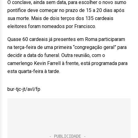
O conclave, ainda sem data, para escolher o novo sumo
pontífice deve começar no prazo de 15 a 20 dias após
sua morte. Mais de dois terços dos 135 cardeais
eleitores foram nomeados por Francisco.
Quase 60 cardeais já presentes em Roma participaram
na terça-feira de uma primeira “congregação geral” para
decidir a data do funeral. Outra reunião, com o
camerlengo Kevin Farrell à frente, está programada para
esta quarta-feira à tarde.
bur-tjc-jt/avl/fp