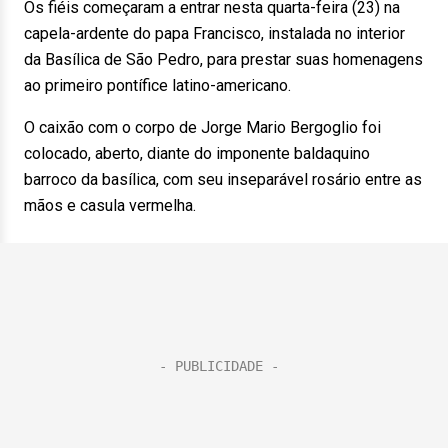
Os fiéis começaram a entrar nesta quarta-feira (23) na
capela-ardente do papa Francisco, instalada no interior
da Basílica de São Pedro, para prestar suas homenagens
ao primeiro pontífice latino-americano.
O caixão com o corpo de Jorge Mario Bergoglio foi
colocado, aberto, diante do imponente baldaquino
barroco da basílica, com seu inseparável rosário entre as
mãos e casula vermelha.