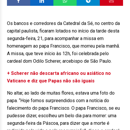
Os bancos e corredores da Catedral da Sé, no centro da
capital paulista, ficaram lotados no início da tarde desta
segunda-feira, 21, para acompanhar a missa em
homenagem ao papa Francisco, que morreu pela manhã.
A missa, que teve início às 12h, foi celebrada pelo
cardeal dom Odilo Scherer, arcebispo de São Paulo.
+ Scherer não descarta africano ou asiático no
Vaticano e diz que Papas não são iguais
No altar, ao lado de muitas flores, estava uma foto do
papa. “Hoje fomos surpreendidos com a notícia do
falecimento do papa Francisco. O papa Francisco, se eu
pudesse dizer, escolheu um belo dia para morrer: uma
segunda-feira da Páscoa, para dizer que a morte é