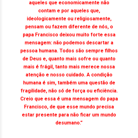
aqueles que economicamente não
contam e por aqueles que,
ideologicamente ou religiosamente,
pensam ou fazem diferente de nós, o
papa Francisco deixou muito forte essa
mensagem: não podemos descartar a
pessoa humana. Todos são sempre filhos
de Deus e, quanto mais sofre ou quanto
mais é frágil, tanto mais merece nossa
atenção e nosso cuidado. A condição
humana é sim, também uma questão de
fragilidade, não só de força ou eficiência.
Creio que essa é uma mensagem do papa
Francisco, de que esse mundo precisa
estar presente para não ficar um mundo
desumano.”