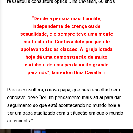
ressaltou a consultora óptica Dina Cavallari, 60 anos.
“Desde a pessoa mais humilde,
independente de crença ou de
sexualidade, ele sempre teve uma mente
muito aberta. Gostava dele porque ele
apoiava todas as classes. A igreja lotada
hoje dá uma demonstração de muito
carinho e de uma perda muito grande
para nós”, lamentou Dina Cavallari.
Para a consultora, o novo papa, que será escolhido em
conclave, deve “ter um pensamento mais atual para dar
seguimento ao que está acontecendo no mundo hoje e
ser um papa atualizado com a situação em que o mundo
se encontra”.