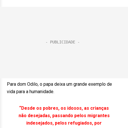
Para dom Odilo, o papa deixa um grande exemplo de
vida para a humanidade.
“Desde os pobres, os idosos, as crianças
não desejadas, passando pelos migrantes
indesejados, pelos refugiados, por