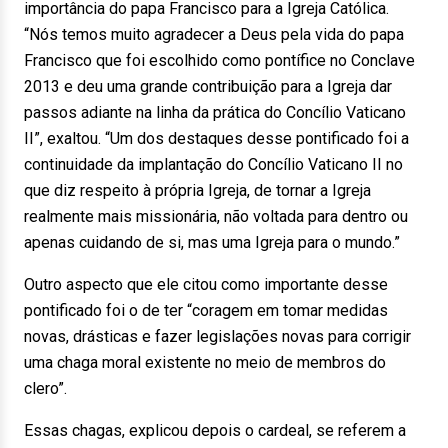
importância do papa Francisco para a Igreja Católica.
“Nós temos muito agradecer a Deus pela vida do papa
Francisco que foi escolhido como pontífice no Conclave
2013 e deu uma grande contribuição para a Igreja dar
passos adiante na linha da prática do Concílio Vaticano
II”, exaltou. “Um dos destaques desse pontificado foi a
continuidade da implantação do Concílio Vaticano II no
que diz respeito à própria Igreja, de tornar a Igreja
realmente mais missionária, não voltada para dentro ou
apenas cuidando de si, mas uma Igreja para o mundo.”
Outro aspecto que ele citou como importante desse
pontificado foi o de ter “coragem em tomar medidas
novas, drásticas e fazer legislações novas para corrigir
uma chaga moral existente no meio de membros do
clero”.
Essas chagas, explicou depois o cardeal, se referem a