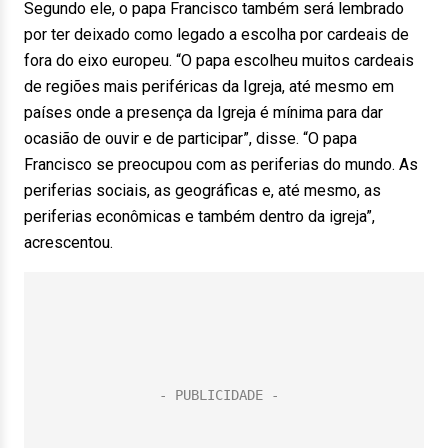
Segundo ele, o papa Francisco também será lembrado
por ter deixado como legado a escolha por cardeais de
fora do eixo europeu. “O papa escolheu muitos cardeais
de regiões mais periféricas da Igreja, até mesmo em
países onde a presença da Igreja é mínima para dar
ocasião de ouvir e de participar”, disse. “O papa
Francisco se preocupou com as periferias do mundo. As
periferias sociais, as geográficas e, até mesmo, as
periferias econômicas e também dentro da igreja”,
acrescentou.