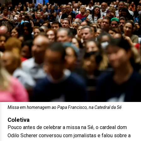
Missa em homenagem ao Papa Francisco, na Catedral da Sé
Coletiva
Pouco antes de celebrar a missa na Sé, o cardeal dom
Odilo Scherer conversou com jornalistas e falou sobre a