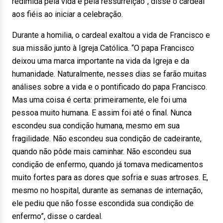
redimida pela vida e pela ressurreição”, disse o cardeal
aos fiéis ao iniciar a celebração.
Durante a homilia, o cardeal exaltou a vida de Francisco e
sua missão junto à Igreja Católica. “O papa Francisco
deixou uma marca importante na vida da Igreja e da
humanidade. Naturalmente, nesses dias se farão muitas
análises sobre a vida e o pontificado do papa Francisco.
Mas uma coisa é certa: primeiramente, ele foi uma
pessoa muito humana. E assim foi até o final. Nunca
escondeu sua condição humana, mesmo em sua
fragilidade. Não escondeu sua condição de cadeirante,
quando não pôde mais caminhar. Não escondeu sua
condição de enfermo, quando já tomava medicamentos
muito fortes para as dores que sofria e suas artroses. E,
mesmo no hospital, durante as semanas de internação,
ele pediu que não fosse escondida sua condição de
enfermo”, disse o cardeal.