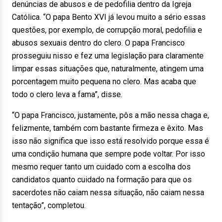
denúncias de abusos e de pedofilia dentro da Igreja
Católica. “O papa Bento XVI já levou muito a sério essas
questões, por exemplo, de corrupção moral, pedofilia e
abusos sexuais dentro do clero. O papa Francisco
prosseguiu nisso e fez uma legislação para claramente
limpar essas situações que, naturalmente, atingem uma
porcentagem muito pequena no clero. Mas acaba que
todo o clero leva a fama”, disse.
“O papa Francisco, justamente, pôs a mão nessa chaga e,
felizmente, também com bastante firmeza e êxito. Mas
isso não significa que isso está resolvido porque essa é
uma condição humana que sempre pode voltar. Por isso
mesmo requer tanto um cuidado com a escolha dos
candidatos quanto cuidado na formação para que os
sacerdotes não caiam nessa situação, não caiam nessa
tentação”, completou.