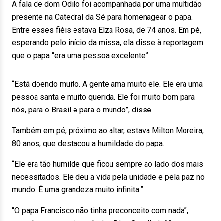
A fala de dom Odilo foi acompanhada por uma multidão
presente na Catedral da Sé para homenagear o papa.
Entre esses fiéis estava Elza Rosa, de 74 anos. Em pé,
esperando pelo início da missa, ela disse à reportagem
que o papa “era uma pessoa excelente”.
“Está doendo muito. A gente ama muito ele. Ele era uma
pessoa santa e muito querida. Ele foi muito bom para
nós, para o Brasil e para o mundo”, disse.
Também em pé, próximo ao altar, estava Milton Moreira,
80 anos, que destacou a humildade do papa.
“Ele era tão humilde que ficou sempre ao lado dos mais
necessitados. Ele deu a vida pela unidade e pela paz no
mundo. É uma grandeza muito infinita.”
“O papa Francisco não tinha preconceito com nada”,