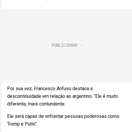
Por sua vez, Francesco Anfuso destaca a
descontinuidade em relação ao argentino: “Ele é muito
diferente, mais contundente.
Ele será capaz de enfrentar pessoas poderosas como
Trump e Putin”.