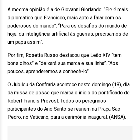
A mesma opinião é a de Giovanni Giorlando: “Ele é mais
diplomático que Francisco, mais apto a falar com os
poderosos do mundo”. “Para os desafios do mundo de
hoje, da inteligência artificial às guerras, precisamos de
um papa assim”.
Por fim, Rosetta Russo destacou que Leão XIV “tem
bons olhos” e “deixará sua marca e sua linha”. “Aos
poucos, aprenderemos a conhecê-lo”.
O Jubileu da Confraria acontece neste domingo (18), dia
da missa de posse que marca o início do pontificado de
Robert Francis Prevost. Todos os peregrinos
participantes do Ano Santo se reúnem na Praça São
Pedro, no Vaticano, para a cerimônia inaugural. (ANSA).