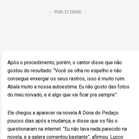
Após o procedimento, porém, o cantor disse que não
gostou do resultado: “Você se olha no espelho e não
consegue enxergar os seus rastros, isso é muito ruim.
Abala muito a nossa autoestima. Eu não gosto das fotos
do meu noivado, e é algo que vai ficar pra sempre”.
Ele chegou a aparecer na novela A Dona do Pedaço
poucos dias após a mudança, e disse que os fãs o
questionaram na internet. “Eu não tava nada parecido na
novela, e a galera comentou bastante”, afirmou. Lucco