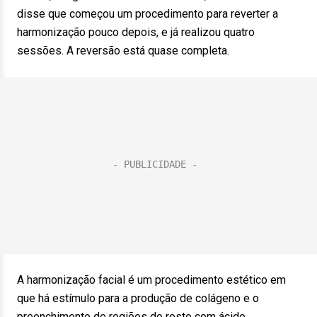
disse que começou um procedimento para reverter a
harmonização pouco depois, e já realizou quatro
sessões. A reversão está quase completa.
A harmonização facial é um procedimento estético em
que há estímulo para a produção de colágeno e o
preenchimento de regiões do rosto com ácido