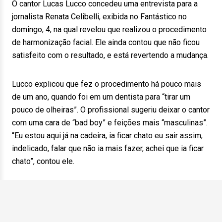
O cantor Lucas Lucco concedeu uma entrevista para a
jornalista Renata Celibelli, exibida no Fantástico no
domingo, 4, na qual revelou que realizou o procedimento
de harmonização facial. Ele ainda contou que não ficou
satisfeito com o resultado, e está revertendo a mudança.
Lucco explicou que fez o procedimento há pouco mais
de um ano, quando foi em um dentista para “tirar um
pouco de olheiras”. O profissional sugeriu deixar o cantor
com uma cara de “bad boy” e feições mais “masculinas”.
“Eu estou aqui já na cadeira, ia ficar chato eu sair assim,
indelicado, falar que não ia mais fazer, achei que ia ficar
chato”, contou ele.