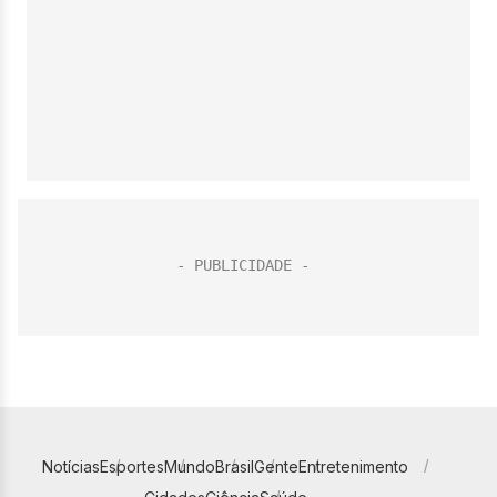
Notícias
Esportes
Mundo
Brasil
Gente
Entretenimento