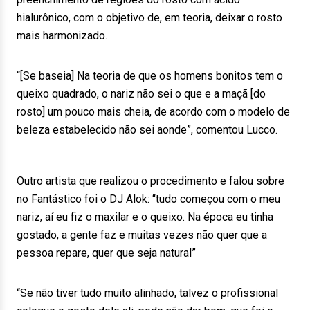
hialurônico, com o objetivo de, em teoria, deixar o rosto
mais harmonizado.
“[Se baseia] Na teoria de que os homens bonitos tem o
queixo quadrado, o nariz não sei o que e a maçã [do
rosto] um pouco mais cheia, de acordo com o modelo de
beleza estabelecido não sei aonde”, comentou Lucco.
Outro artista que realizou o procedimento e falou sobre
no Fantástico foi o DJ Alok: “tudo começou com o meu
nariz, aí eu fiz o maxilar e o queixo. Na época eu tinha
gostado, a gente faz e muitas vezes não quer que a
pessoa repare, quer que seja natural”
“Se não tiver tudo muito alinhado, talvez o profissional